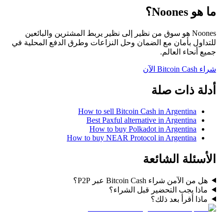
ما هو Noones؟
Noones هو سوق من نظير إلى نظير يربط المشترين والبائعين
للتداول بأمان مع الضمان وحل النزاعات وطرق الدفع المحلية في
جميع أنحاء العالم.
شراء Bitcoin Cash الآن
أدلة ذات صلة
How to sell Bitcoin Cash in Argentina
Best Paxful alternative in Argentina
How to buy Polkadot in Argentina
How to buy NEAR Protocol in Argentina
الأسئلة الشائعة
هل من الآمن شراء Bitcoin Cash عبر P2P؟
ماذا يجب التحضير قبل الشراء؟
ماذا أقرأ بعد ذلك؟