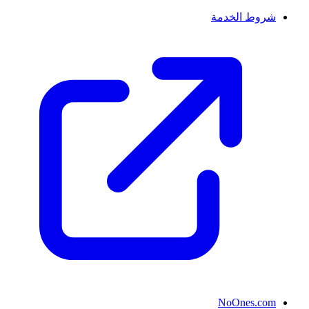
شروط الخدمة
NoOnes.com