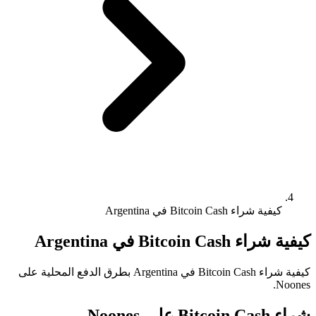
كيفية شراء Bitcoin Cash في Argentina
كيفية شراء Bitcoin Cash في Argentina
كيفية شراء Bitcoin Cash في Argentina بطرق الدفع المحلية على
Noones.
شراء Bitcoin Cash على Noones