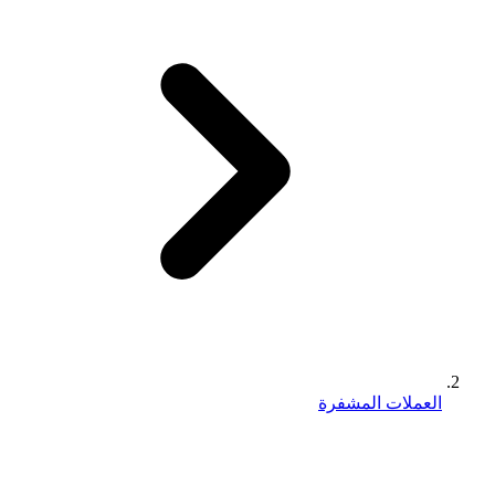
العملات المشفرة