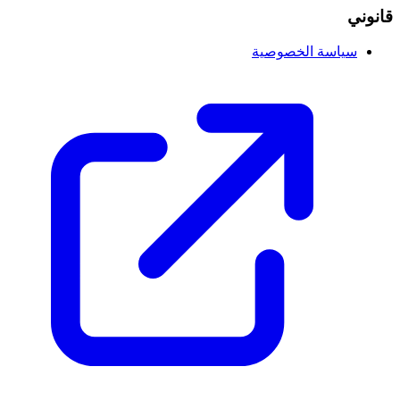
قانوني
سياسة الخصوصية