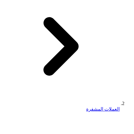
العملات المشفرة