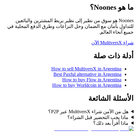
ما هو Noones؟
Noones هو سوق من نظير إلى نظير يربط المشترين والبائعين
للتداول بأمان مع الضمان وحل النزاعات وطرق الدفع المحلية في
جميع أنحاء العالم.
شراء MultiversX الآن
أدلة ذات صلة
How to sell MultiversX in Argentina
Best Paxful alternative in Argentina
How to buy Flow in Argentina
How to buy Worldcoin in Argentina
الأسئلة الشائعة
هل من الآمن شراء MultiversX عبر P2P؟
ماذا يجب التحضير قبل الشراء؟
ماذا أقرأ بعد ذلك؟