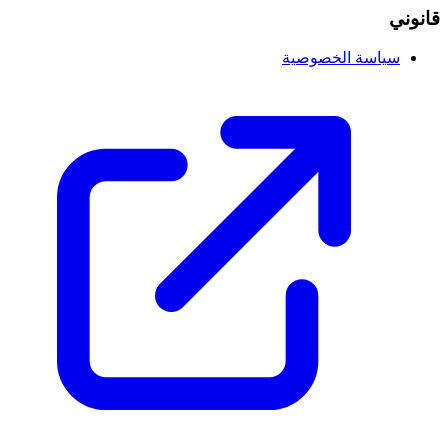
قانوني
سياسة الخصوصية