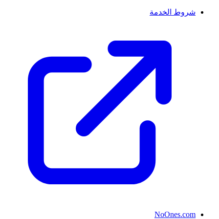
شروط الخدمة
NoOnes.com