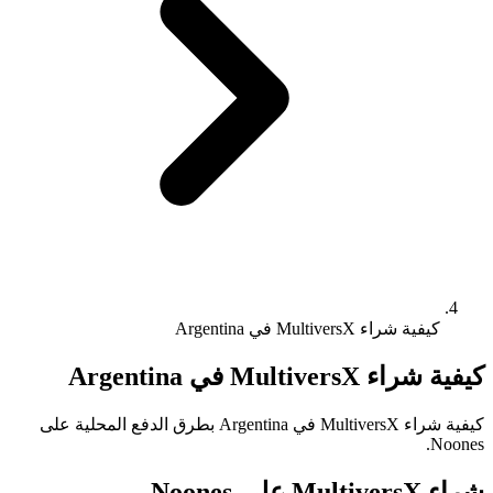
كيفية شراء MultiversX في Argentina
كيفية شراء MultiversX في Argentina
كيفية شراء MultiversX في Argentina بطرق الدفع المحلية على
Noones.
شراء MultiversX على Noones