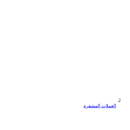
العملات المشفرة