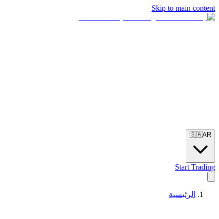
Skip to main content
🇸🇦
AR
Start Trading
الرئيسية