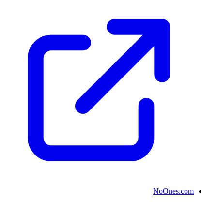
NoOnes.com