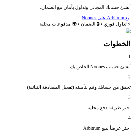
أنشئ حسابك المجاني وتداول بأمان مع الضمان.
بيع Arbitrum على Noones
⚡ تداول فوري • 🔒 الضمان • 🌍 مدفوعات محلية
الخطوات
1
أنشئ حساب Noones الخاص بك
2
تحقق من حسابك وقم بتأمينه (تفعيل المصادقة الثنائية)
3
اختر طريقة دفع محلية
4
اختر عرضاً لبيع Arbitrum