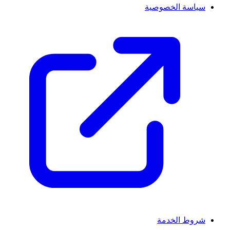
سياسة الخصوصية
شروط الخدمة