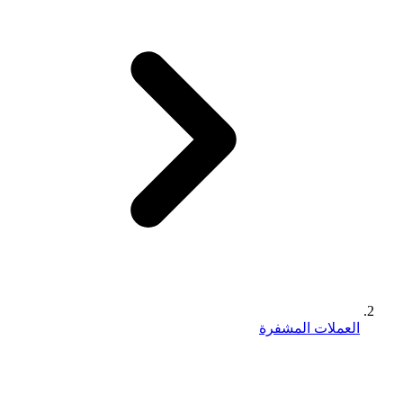
العملات المشفرة