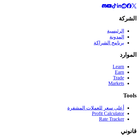
الشركة
الرئيسية
المدونة
برنامج الشراكة
الموارد
Learn
Earn
Trade
Markets
Tools
أعلى سعر للعملات المشفرة
Profit Calculator
Rate Tracker
قانوني