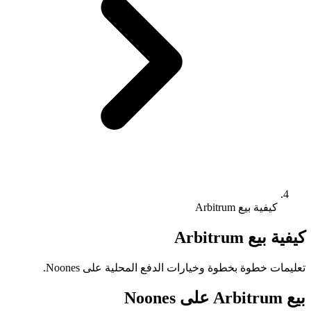
كيفية بيع Arbitrum
كيفية بيع Arbitrum
تعليمات خطوة بخطوة وخيارات الدفع المحلية على Noones.
بيع Arbitrum على Noones