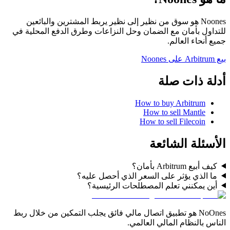
Noones هو سوق من نظير إلى نظير يربط المشترين والبائعين
للتداول بأمان مع الضمان وحل النزاعات وطرق الدفع المحلية في
جميع أنحاء العالم.
بيع Arbitrum على Noones
أدلة ذات صلة
How to buy Arbitrum
How to sell Mantle
How to sell Filecoin
الأسئلة الشائعة
كيف أبيع Arbitrum بأمان؟
ما الذي يؤثر على السعر الذي أحصل عليه؟
أين يمكنني تعلم المصطلحات الرئيسية؟
NoOnes هو تطبيق اتصال مالي فائق يجلب التمكين من خلال ربط
الناس بالنظام المالي العالمي.