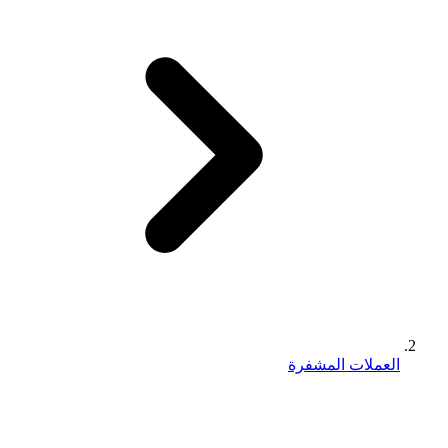
العملات المشفرة