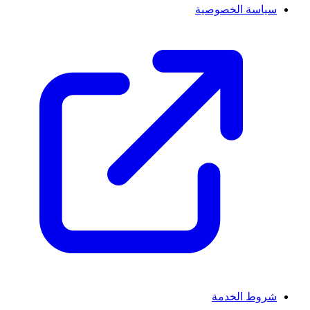
سياسة الخصوصية
شروط الخدمة