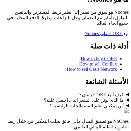
Noones هو سوق من نظير إلى نظير يربط المشترين والبائعين
للتداول بأمان مع الضمان وحل النزاعات وطرق الدفع المحلية في
جميع أنحاء العالم.
بيع CORE على Noones
أدلة ذات صلة
How to buy CORE
How to sell Conflux
How to sell Oasis Network
الأسئلة الشائعة
كيف أبيع CORE بأمان؟
ما الذي يؤثر على السعر الذي أحصل عليه؟
أين يمكنني تعلم المصطلحات الرئيسية؟
NoOnes هو تطبيق اتصال مالي فائق يجلب التمكين من خلال ربط
الناس بالنظام المالي العالمي.