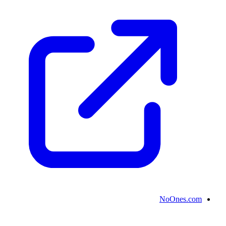
NoOnes.com