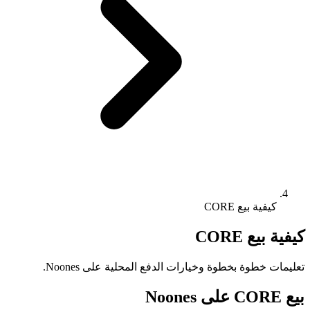
كيفية بيع CORE
كيفية بيع CORE
تعليمات خطوة بخطوة وخيارات الدفع المحلية على Noones.
بيع CORE على Noones