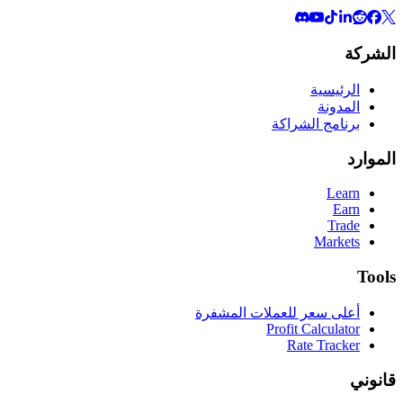
الشركة
الرئيسية
المدونة
برنامج الشراكة
الموارد
Learn
Earn
Trade
Markets
Tools
أعلى سعر للعملات المشفرة
Profit Calculator
Rate Tracker
قانوني