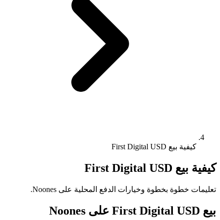
كيفية بيع First Digital USD
كيفية بيع First Digital USD
تعليمات خطوة بخطوة وخيارات الدفع المحلية على Noones.
بيع First Digital USD على Noones