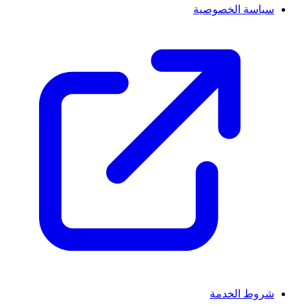
سياسة الخصوصية
شروط الخدمة