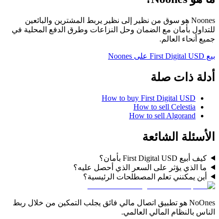
Noones هو سوق من نظير إلى نظير يربط المشترين والبائعين
للتداول بأمان مع الضمان وحل النزاعات وطرق الدفع المحلية في
جميع أنحاء العالم.
بيع First Digital USD على Noones
أدلة ذات صلة
How to buy First Digital USD
How to sell Celestia
How to sell Algorand
الأسئلة الشائعة
كيف أبيع First Digital USD بأمان؟
ما الذي يؤثر على السعر الذي أحصل عليه؟
أين يمكنني تعلم المصطلحات الرئيسية؟
NoOnes هو تطبيق اتصال مالي فائق يجلب التمكين من خلال ربط
الناس بالنظام المالي العالمي.