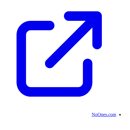
NoOnes.com