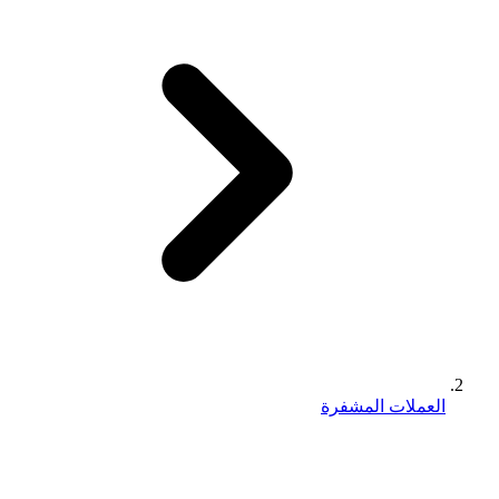
العملات المشفرة