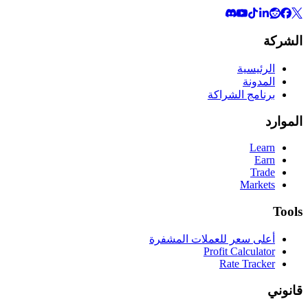
الشركة
الرئيسية
المدونة
برنامج الشراكة
الموارد
Learn
Earn
Trade
Markets
Tools
أعلى سعر للعملات المشفرة
Profit Calculator
Rate Tracker
قانوني