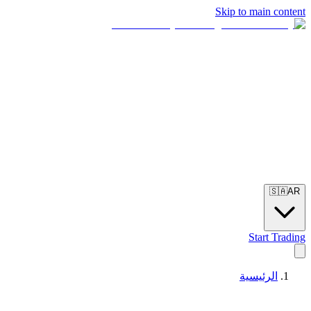
Skip to main content
🇸🇦
AR
Start Trading
الرئيسية