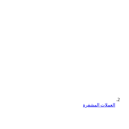
العملات المشفرة