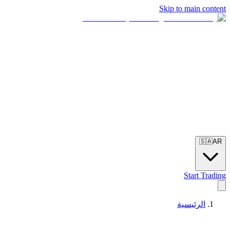
Skip to main content
🇸🇦
AR
Start Trading
الرئيسية