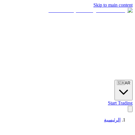
Skip to main content
🇸🇦
AR
Start Trading
الرئيسية