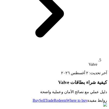
Valve
آخر تحديث:
٢ أغسطس ٢٠٢٦
كيفية شراء بطاقات Valve
دليل عملي مع نصائح الأمان وعملية واضحة
روابط مفيدة
Where to buy
Redeem
Trade
Sell
Buy