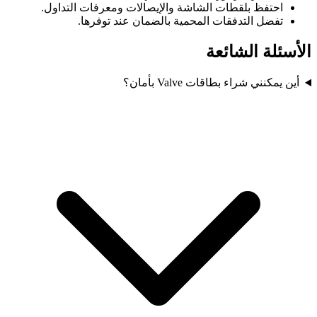
احتفظ بلقطات الشاشة والإيصالات ومعرفات التداول.
تفضل التدفقات المحمية بالضمان عند توفرها.
الأسئلة الشائعة
أين يمكنني شراء بطاقات Valve بأمان؟