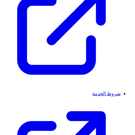
شروط الخدمة