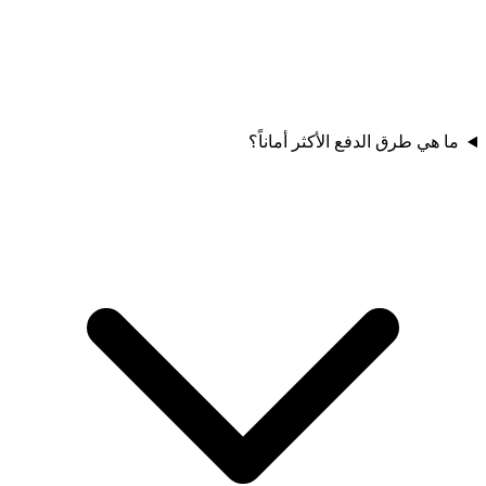
ما هي طرق الدفع الأكثر أماناً؟