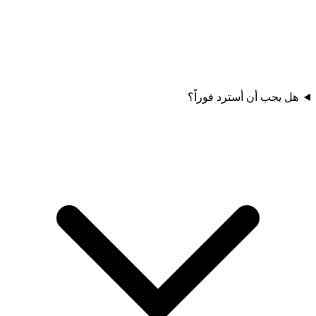
هل يجب أن أسترد فوراً؟