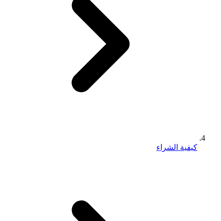
كيفية الشراء