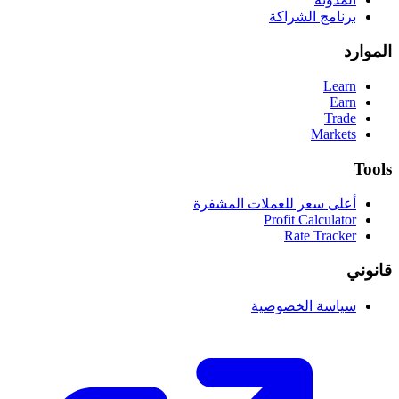
برنامج الشراكة
الموارد
Learn
Earn
Trade
Markets
Tools
أعلى سعر للعملات المشفرة
Profit Calculator
Rate Tracker
قانوني
سياسة الخصوصية