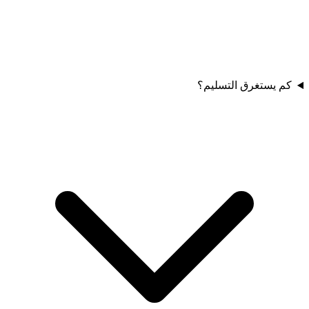
كم يستغرق التسليم؟