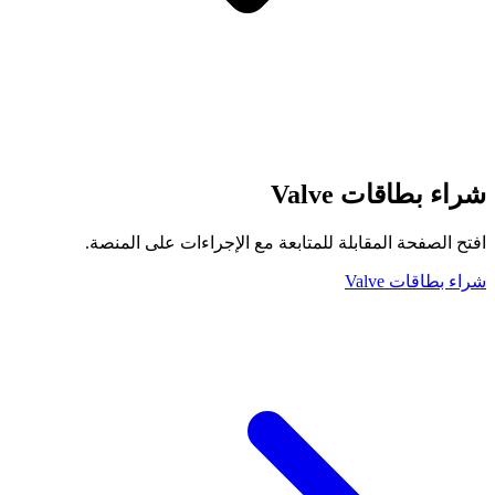
شراء بطاقات Valve
افتح الصفحة المقابلة للمتابعة مع الإجراءات على المنصة.
شراء بطاقات Valve