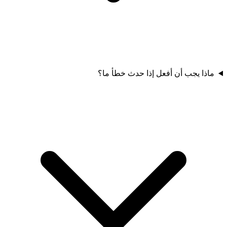
ماذا يجب أن أفعل إذا حدث خطأ ما؟