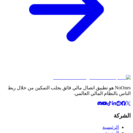
NoOnes هو تطبيق اتصال مالي فائق يجلب التمكين من خلال ربط
الناس بالنظام المالي العالمي.
الشركة
الرئيسية
المدونة