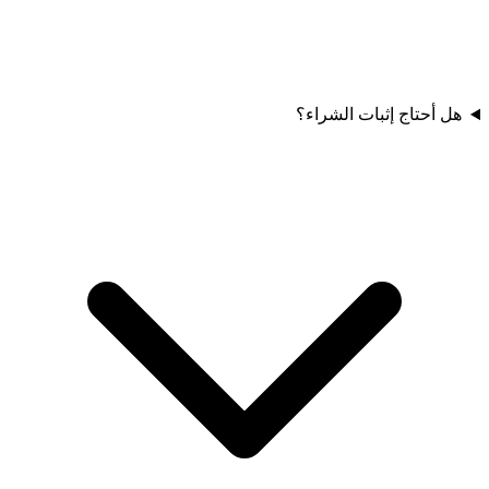
هل أحتاج إثبات الشراء؟