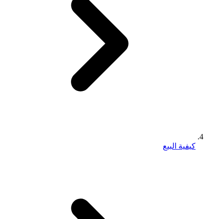
كيفية البيع