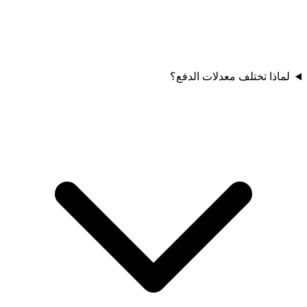
لماذا تختلف معدلات الدفع؟