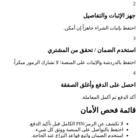
2
جهز الإثبات والتفاصيل
احتفظ بإثبات الشراء جاهزاً إن أمكن.
3
استخدم الضمان / تحقق من المشتري
احتفظ بالدردشة والإثبات على المنصة؛ لا تشارك الرموز مبكراً.
4
احصل على الدفع وأغلق الصفقة
أكد الدفع ثم أكمل المعاملة.
قائمة فحص الأمان
لا تكشف عن الرمز/PIN الكامل قبل تأكيد الدفع.
احتفظ بالتواصل على المنصة ووثق كل شيء.
استخدم الضمان واتبع قواعد النزاع عند الحاجة.