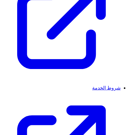
شروط الخدمة