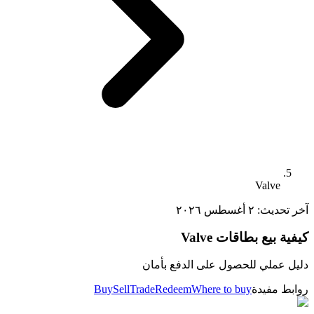
Valve
آخر تحديث:
٢ أغسطس ٢٠٢٦
كيفية بيع بطاقات Valve
دليل عملي للحصول على الدفع بأمان
روابط مفيدة
Where to buy
Redeem
Trade
Sell
Buy