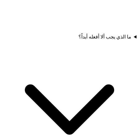
ما الذي يجب ألا أفعله أبداً؟