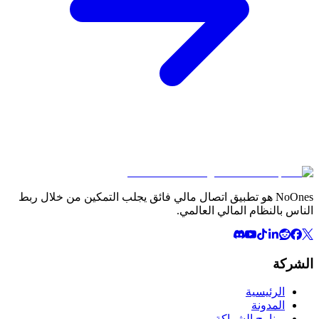
NoOnes هو تطبيق اتصال مالي فائق يجلب التمكين من خلال ربط
الناس بالنظام المالي العالمي.
الشركة
الرئيسية
المدونة
برنامج الشراكة