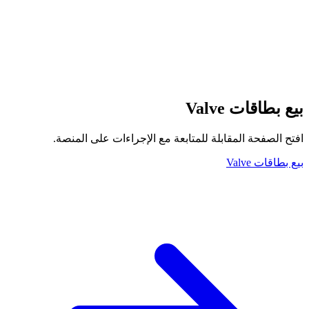
بيع بطاقات Valve
افتح الصفحة المقابلة للمتابعة مع الإجراءات على المنصة.
بيع بطاقات Valve