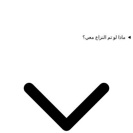
ماذا لو تم النزاع معي؟