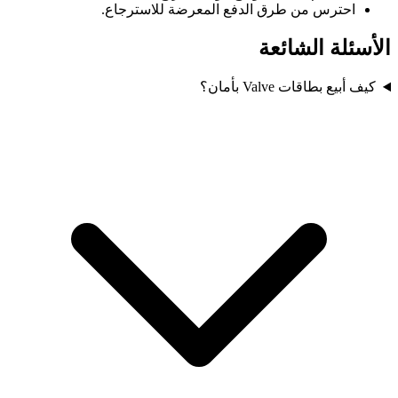
احترس من طرق الدفع المعرضة للاسترجاع.
الأسئلة الشائعة
كيف أبيع بطاقات Valve بأمان؟