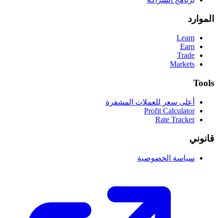
الموارد
Learn
Earn
Trade
Markets
Tools
أعلى سعر للعملات المشفرة
Profit Calculator
Rate Tracker
قانوني
سياسة الخصوصية