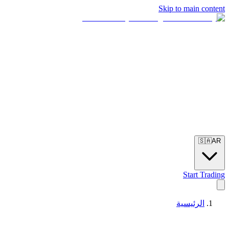
Skip to main content
🇸🇦
AR
Start Trading
الرئيسية