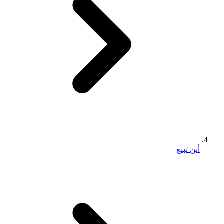
أين تبيع