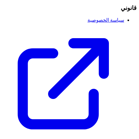
قانوني
سياسة الخصوصية