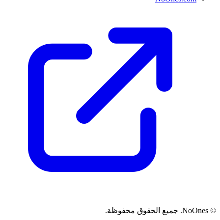
© NoOnes. جميع الحقوق محفوظة.