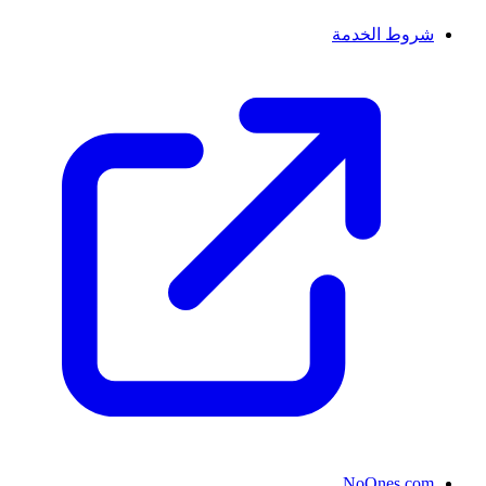
شروط الخدمة
NoOnes.com