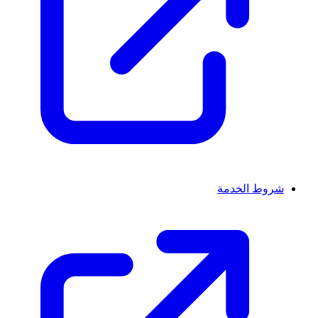
شروط الخدمة