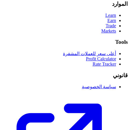
الموارد
Learn
Earn
Trade
Markets
Tools
أعلى سعر للعملات المشفرة
Profit Calculator
Rate Tracker
قانوني
سياسة الخصوصية