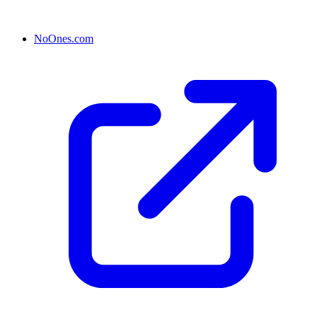
NoOnes.com