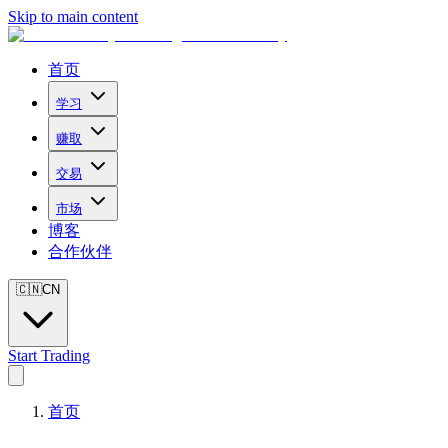
Skip to main content
首页
学习
赚取
交易
市场
博客
合作伙伴
🇨🇳
CN
Start Trading
首页