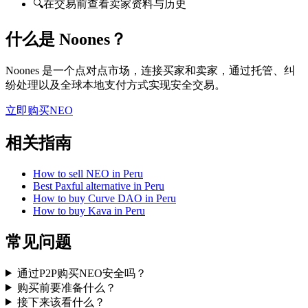
🔍
在交易前查看卖家资料与历史
什么是 Noones？
Noones 是一个点对点市场，连接买家和卖家，通过托管、纠
纷处理以及全球本地支付方式实现安全交易。
立即购买NEO
相关指南
How to sell NEO in Peru
Best Paxful alternative in Peru
How to buy Curve DAO in Peru
How to buy Kava in Peru
常见问题
通过P2P购买NEO安全吗？
购买前要准备什么？
接下来该看什么？