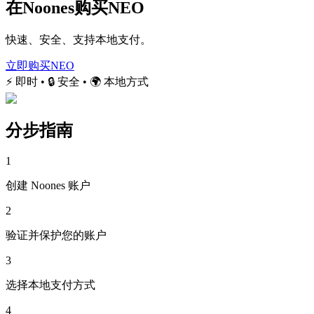
在Noones购买NEO
快速、安全、支持本地支付。
立即购买NEO
⚡ 即时 • 🔒 安全 • 🌍 本地方式
分步指南
1
创建 Noones 账户
2
验证并保护您的账户
3
选择本地支付方式
4