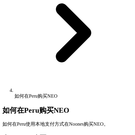
如何在Peru购买NEO
如何在Peru购买NEO
如何在Peru使用本地支付方式在Noones购买NEO。