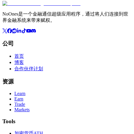
NoOnes是一个金融通信超级应用程序，通过将人们连接到世
界金融系统来带来赋权。
公司
首页
博客
合作伙伴计划
资源
Learn
Earn
Trade
Markets
Tools
加密货币ATH