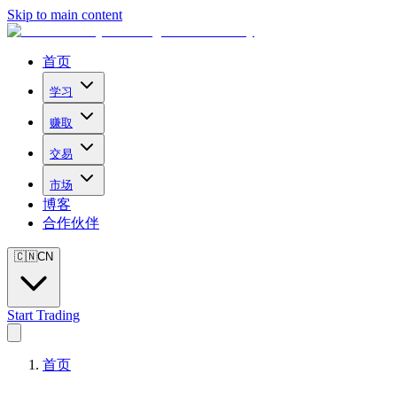
Skip to main content
首页
学习
赚取
交易
市场
博客
合作伙伴
🇨🇳
CN
Start Trading
首页