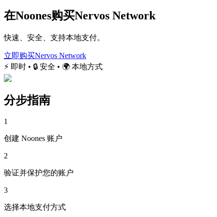
在Noones购买Nervos Network
快速、安全、支持本地支付。
立即购买Nervos Network
⚡ 即时 • 🔒 安全 • 🌍 本地方式
分步指南
1
创建 Noones 账户
2
验证并保护您的账户
3
选择本地支付方式