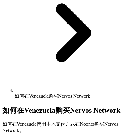
如何在Venezuela购买Nervos Network
如何在Venezuela购买Nervos Network
如何在Venezuela使用本地支付方式在Noones购买Nervos
Network。