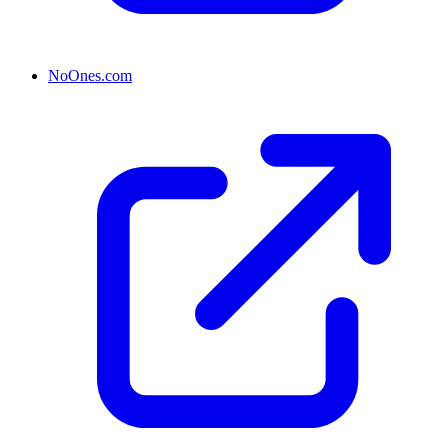
NoOnes.com