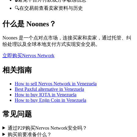
🔍
在交易前查看卖家资料与历史
什么是 Noones？
Noones 是一个点对点市场，连接买家和卖家，通过托管、纠
纷处理以及全球本地支付方式实现安全交易。
立即购买Nervos Network
相关指南
How to sell Nervos Network in Venezuela
Best Paxful alternative in Venezuela
How to buy IOTA in Venezuela
How to buy Enjin Coin in Venezuela
常见问题
通过P2P购买Nervos Network安全吗？
购买前要准备什么？