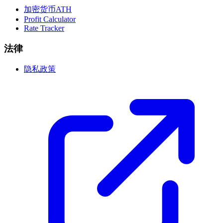
加密货币ATH
Profit Calculator
Rate Tracker
法律
隐私政策