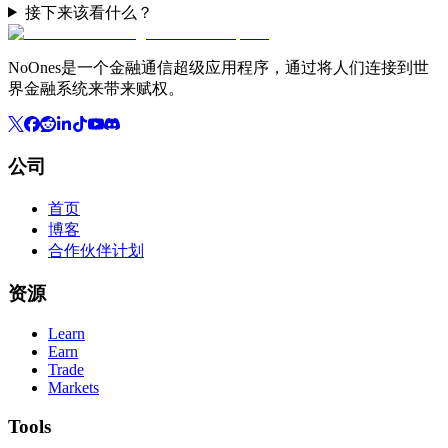
接下来该看什么？
NoOnes是一个金融通信超级应用程序，通过将人们连接到世
界金融系统来带来赋权。
公司
首页
博客
合作伙伴计划
资源
Learn
Earn
Trade
Markets
Tools