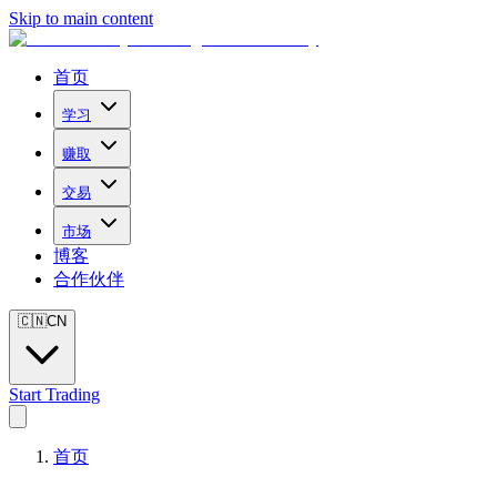
Skip to main content
首页
学习
赚取
交易
市场
博客
合作伙伴
🇨🇳
CN
Start Trading
首页