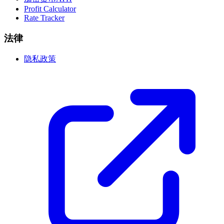
Profit Calculator
Rate Tracker
法律
隐私政策