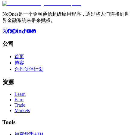
NoOnes是一个金融通信超级应用程序，通过将人们连接到世
界金融系统来带来赋权。
公司
首页
博客
合作伙伴计划
资源
Learn
Earn
Trade
Markets
Tools
加密货币ATH