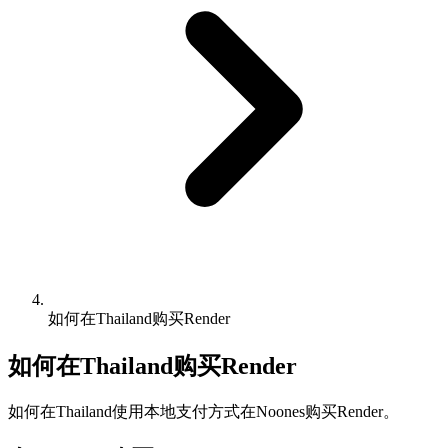
如何在Thailand购买Render
如何在Thailand购买Render
如何在Thailand使用本地支付方式在Noones购买Render。