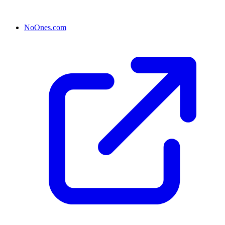
NoOnes.com