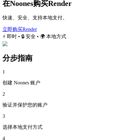
在Noones购买Render
快速、安全、支持本地支付。
立即购买Render
⚡ 即时 • 🔒 安全 • 🌍 本地方式
分步指南
1
创建 Noones 账户
2
验证并保护您的账户
3
选择本地支付方式
4