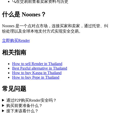
🔍
在交易前查看卖家资料与历史
什么是 Noones？
Noones 是一个点对点市场，连接买家和卖家，通过托管、纠
纷处理以及全球本地支付方式实现安全交易。
立即购买Render
相关指南
How to sell Render in Thailand
Best Paxful alternative in Thailand
How to buy Kaspa in Thailand
How to buy Pepe in Thailand
常见问题
通过P2P购买Render安全吗？
购买前要准备什么？
接下来该看什么？