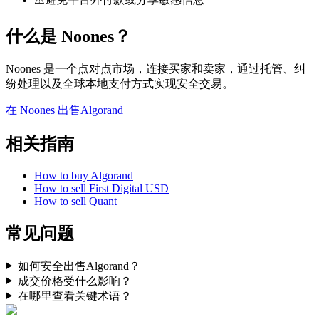
什么是 Noones？
Noones 是一个点对点市场，连接买家和卖家，通过托管、纠
纷处理以及全球本地支付方式实现安全交易。
在 Noones 出售Algorand
相关指南
How to buy Algorand
How to sell First Digital USD
How to sell Quant
常见问题
如何安全出售Algorand？
成交价格受什么影响？
在哪里查看关键术语？