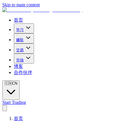
Skip to main content
首页
学习
赚取
交易
市场
博客
合作伙伴
🇨🇳
CN
Start Trading
首页