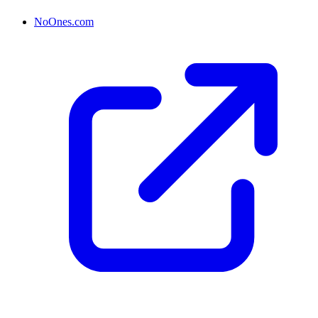
NoOnes.com