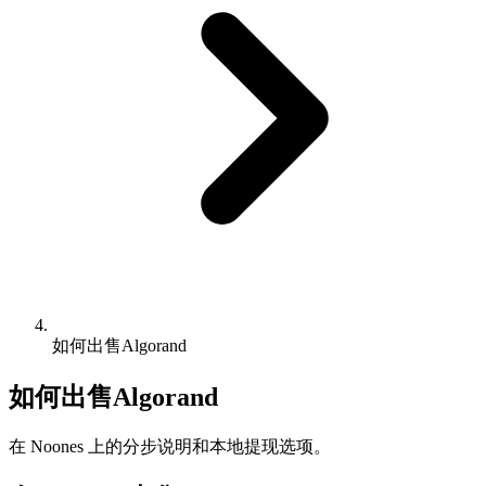
如何出售Algorand
如何出售Algorand
在 Noones 上的分步说明和本地提现选项。