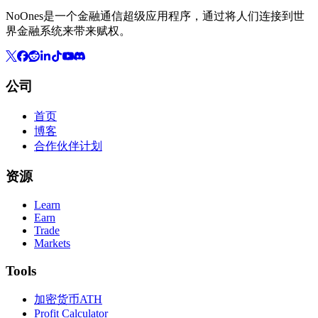
NoOnes是一个金融通信超级应用程序，通过将人们连接到世
界金融系统来带来赋权。
公司
首页
博客
合作伙伴计划
资源
Learn
Earn
Trade
Markets
Tools
加密货币ATH
Profit Calculator