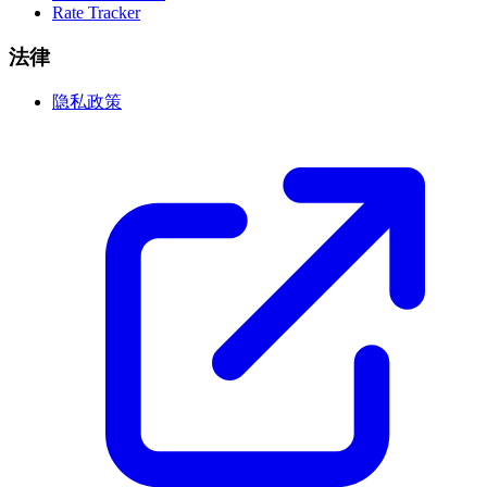
Rate Tracker
法律
隐私政策