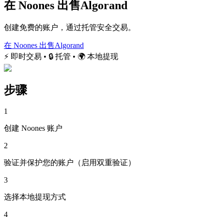
在 Noones 出售Algorand
创建免费的账户，通过托管安全交易。
在 Noones 出售Algorand
⚡ 即时交易 • 🔒 托管 • 🌍 本地提现
步骤
1
创建 Noones 账户
2
验证并保护您的账户（启用双重验证）
3
选择本地提现方式
4