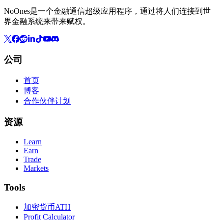
NoOnes是一个金融通信超级应用程序，通过将人们连接到世
界金融系统来带来赋权。
公司
首页
博客
合作伙伴计划
资源
Learn
Earn
Trade
Markets
Tools
加密货币ATH
Profit Calculator