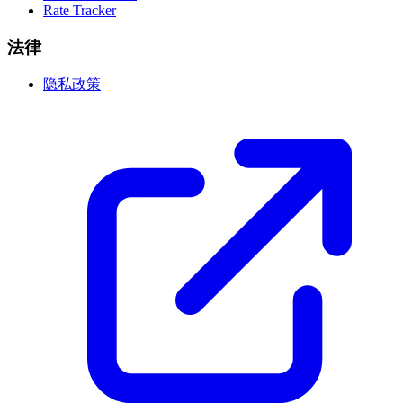
Rate Tracker
法律
隐私政策