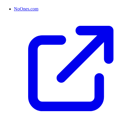
NoOnes.com