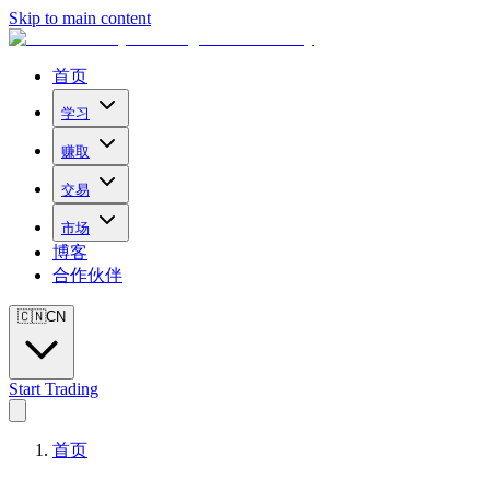
Skip to main content
首页
学习
赚取
交易
市场
博客
合作伙伴
🇨🇳
CN
Start Trading
首页