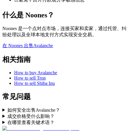
什么是 Noones？
Noones 是一个点对点市场，连接买家和卖家，通过托管、纠
纷处理以及全球本地支付方式实现安全交易。
在 Noones 出售Avalanche
相关指南
How to buy Avalanche
How to sell Tron
How to sell Shiba Inu
常见问题
如何安全出售Avalanche？
成交价格受什么影响？
在哪里查看关键术语？