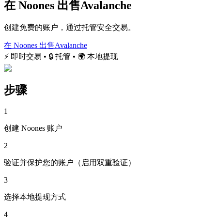
在 Noones 出售Avalanche
创建免费的账户，通过托管安全交易。
在 Noones 出售Avalanche
⚡ 即时交易 • 🔒 托管 • 🌍 本地提现
步骤
1
创建 Noones 账户
2
验证并保护您的账户（启用双重验证）
3
选择本地提现方式
4