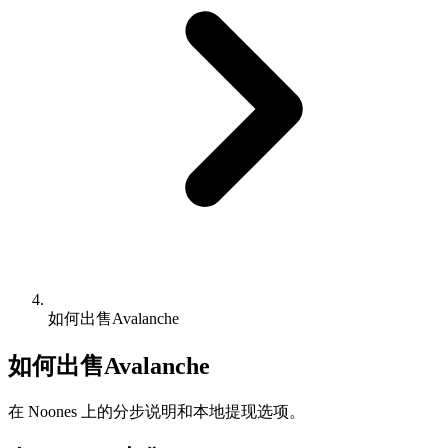
如何出售Avalanche
如何出售Avalanche
在 Noones 上的分步说明和本地提现选项。