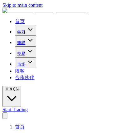
Skip to main content
首页
学习
赚取
交易
市场
博客
合作伙伴
🇨🇳
CN
Start Trading
首页