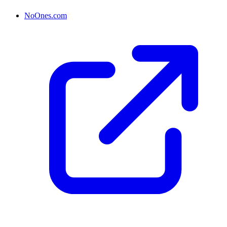
NoOnes.com