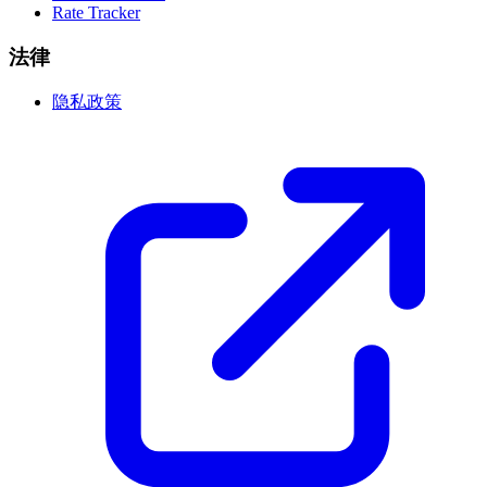
Rate Tracker
法律
隐私政策