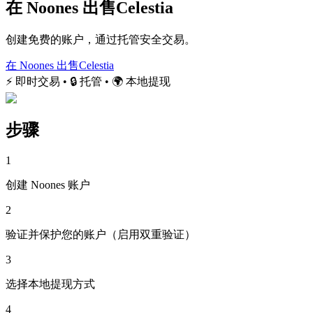
在 Noones 出售Celestia
创建免费的账户，通过托管安全交易。
在 Noones 出售Celestia
⚡ 即时交易 • 🔒 托管 • 🌍 本地提现
步骤
1
创建 Noones 账户
2
验证并保护您的账户（启用双重验证）
3
选择本地提现方式
4