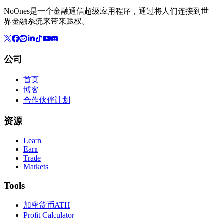
NoOnes是一个金融通信超级应用程序，通过将人们连接到世
界金融系统来带来赋权。
公司
首页
博客
合作伙伴计划
资源
Learn
Earn
Trade
Markets
Tools
加密货币ATH
Profit Calculator