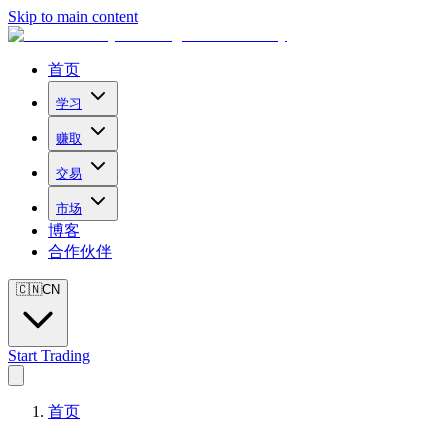
Skip to main content
首页
学习
赚取
交易
市场
博客
合作伙伴
🇨🇳
CN
Start Trading
首页