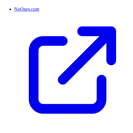
NoOnes.com