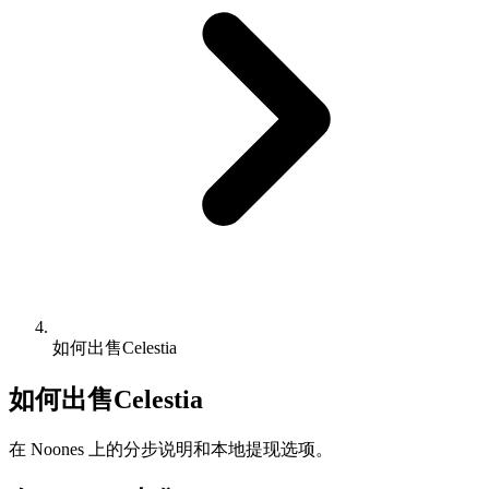
如何出售Celestia
如何出售Celestia
在 Noones 上的分步说明和本地提现选项。