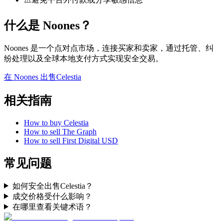
什么是 Noones？
Noones 是一个点对点市场，连接买家和卖家，通过托管、纠
纷处理以及全球本地支付方式实现安全交易。
在 Noones 出售Celestia
相关指南
How to buy Celestia
How to sell The Graph
How to sell First Digital USD
常见问题
如何安全出售Celestia？
成交价格受什么影响？
在哪里查看关键术语？