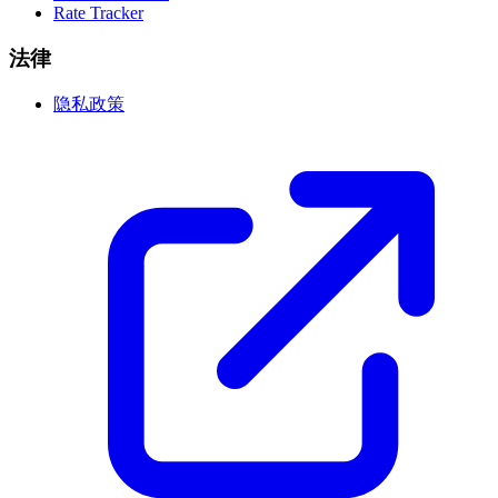
Rate Tracker
法律
隐私政策