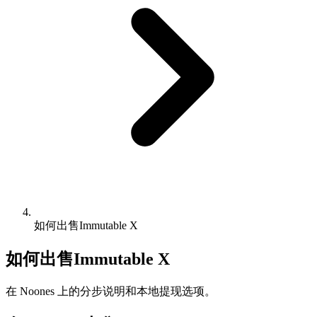
如何出售Immutable X
如何出售Immutable X
在 Noones 上的分步说明和本地提现选项。