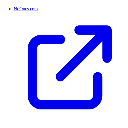
NoOnes.com