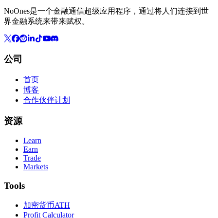
NoOnes是一个金融通信超级应用程序，通过将人们连接到世
界金融系统来带来赋权。
公司
首页
博客
合作伙伴计划
资源
Learn
Earn
Trade
Markets
Tools
加密货币ATH
Profit Calculator