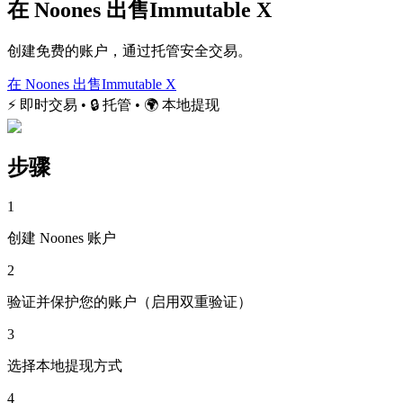
在 Noones 出售Immutable X
创建免费的账户，通过托管安全交易。
在 Noones 出售Immutable X
⚡ 即时交易 • 🔒 托管 • 🌍 本地提现
步骤
1
创建 Noones 账户
2
验证并保护您的账户（启用双重验证）
3
选择本地提现方式
4