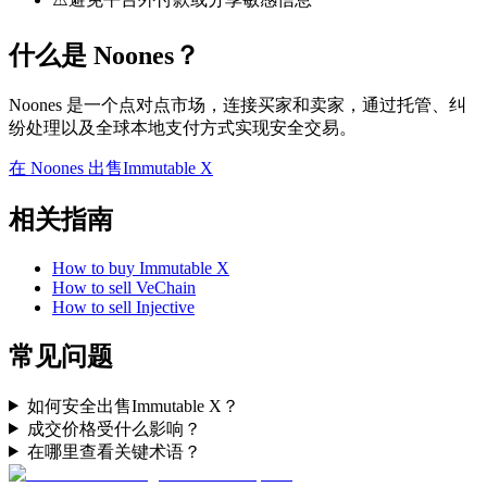
什么是 Noones？
Noones 是一个点对点市场，连接买家和卖家，通过托管、纠
纷处理以及全球本地支付方式实现安全交易。
在 Noones 出售Immutable X
相关指南
How to buy Immutable X
How to sell VeChain
How to sell Injective
常见问题
如何安全出售Immutable X？
成交价格受什么影响？
在哪里查看关键术语？