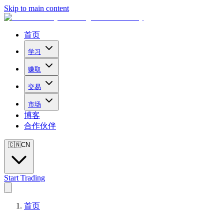
Skip to main content
首页
学习
赚取
交易
市场
博客
合作伙伴
🇨🇳
CN
Start Trading
首页