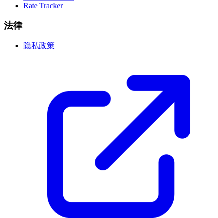
Rate Tracker
法律
隐私政策