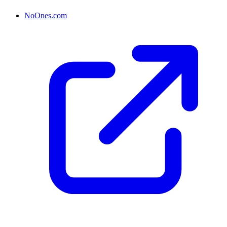
NoOnes.com