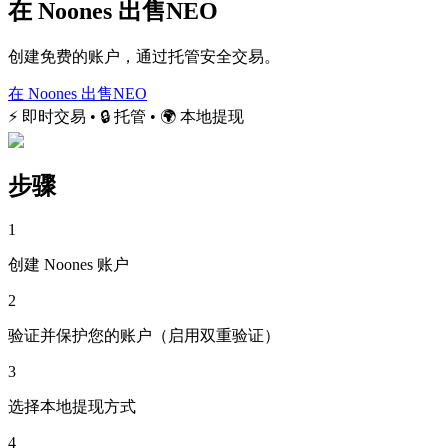
在 Noones 出售NEO
创建免费的账户，通过托管安全交易。
在 Noones 出售NEO
⚡ 即时交易 • 🔒 托管 • 🌍 本地提现
步骤
1
创建 Noones 账户
2
验证并保护您的账户（启用双重验证）
3
选择本地提现方式
4