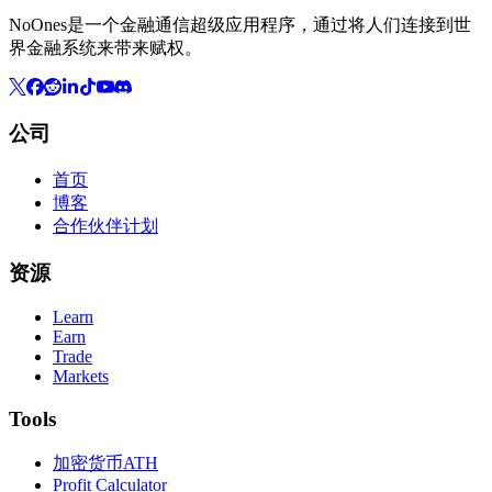
NoOnes是一个金融通信超级应用程序，通过将人们连接到世
界金融系统来带来赋权。
公司
首页
博客
合作伙伴计划
资源
Learn
Earn
Trade
Markets
Tools
加密货币ATH
Profit Calculator