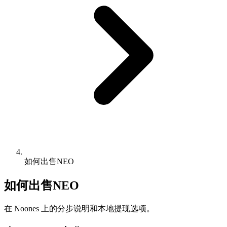
如何出售NEO
如何出售NEO
在 Noones 上的分步说明和本地提现选项。