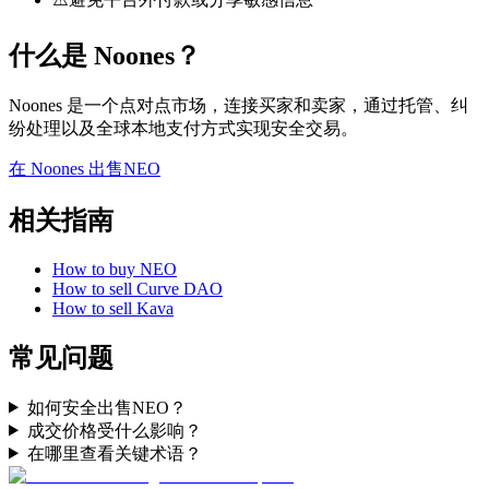
什么是 Noones？
Noones 是一个点对点市场，连接买家和卖家，通过托管、纠
纷处理以及全球本地支付方式实现安全交易。
在 Noones 出售NEO
相关指南
How to buy NEO
How to sell Curve DAO
How to sell Kava
常见问题
如何安全出售NEO？
成交价格受什么影响？
在哪里查看关键术语？