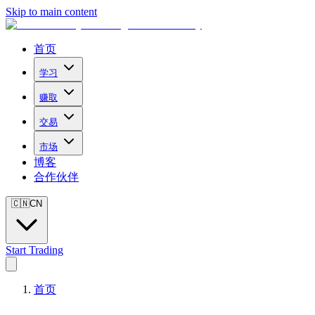
Skip to main content
首页
学习
赚取
交易
市场
博客
合作伙伴
🇨🇳
CN
Start Trading
首页