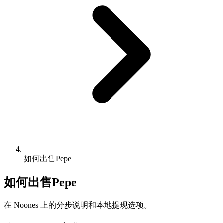
如何出售Pepe
如何出售Pepe
在 Noones 上的分步说明和本地提现选项。