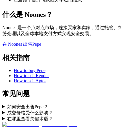
什么是 Noones？
Noones 是一个点对点市场，连接买家和卖家，通过托管、纠
纷处理以及全球本地支付方式实现安全交易。
在 Noones 出售Pepe
相关指南
How to buy Pepe
How to sell Render
How to sell Aptos
常见问题
如何安全出售Pepe？
成交价格受什么影响？
在哪里查看关键术语？