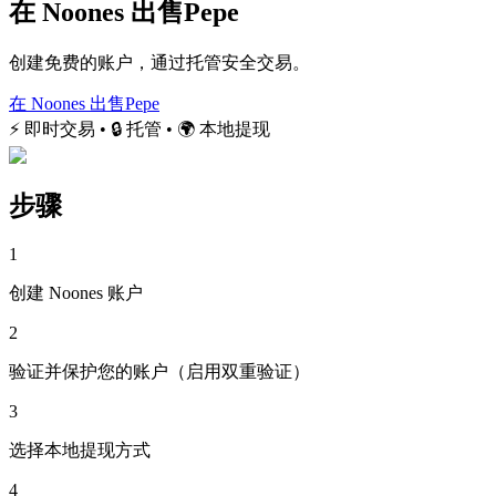
在 Noones 出售Pepe
创建免费的账户，通过托管安全交易。
在 Noones 出售Pepe
⚡ 即时交易 • 🔒 托管 • 🌍 本地提现
步骤
1
创建 Noones 账户
2
验证并保护您的账户（启用双重验证）
3
选择本地提现方式
4