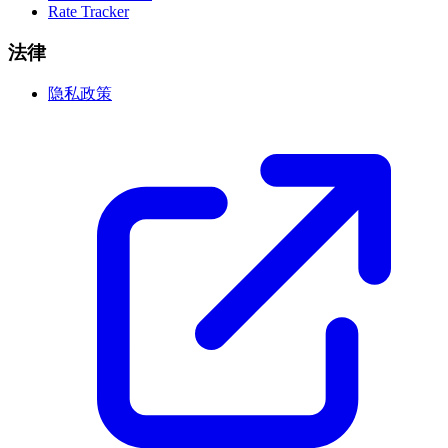
Rate Tracker
法律
隐私政策