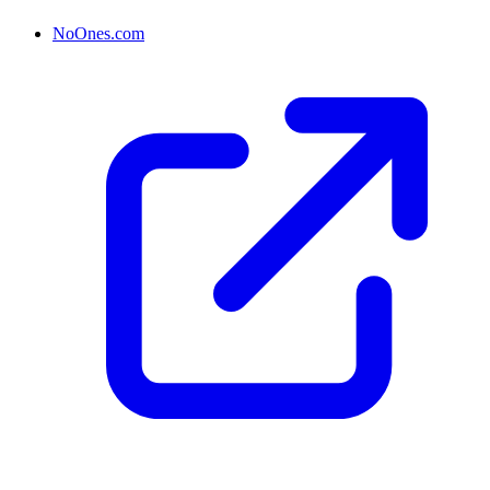
NoOnes.com