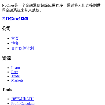
NoOnes是一个金融通信超级应用程序，通过将人们连接到世
界金融系统来带来赋权。
公司
首页
博客
合作伙伴计划
资源
Learn
Earn
Trade
Markets
Tools
加密货币ATH
Profit Calculator