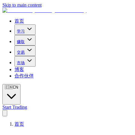
Skip to main content
首页
学习
赚取
交易
市场
博客
合作伙伴
🇨🇳
CN
Start Trading
首页