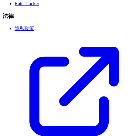
Rate Tracker
法律
隐私政策