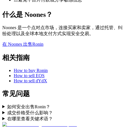
什么是 Noones？
Noones 是一个点对点市场，连接买家和卖家，通过托管、纠
纷处理以及全球本地支付方式实现安全交易。
在 Noones 出售Ronin
相关指南
How to buy Ronin
How to sell EOS
How to sell dYdX
常见问题
如何安全出售Ronin？
成交价格受什么影响？
在哪里查看关键术语？