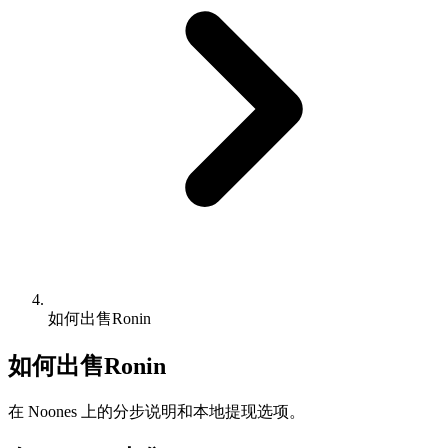
如何出售Ronin
如何出售Ronin
在 Noones 上的分步说明和本地提现选项。