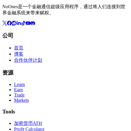
NoOnes是一个金融通信超级应用程序，通过将人们连接到世
界金融系统来带来赋权。
公司
首页
博客
合作伙伴计划
资源
Learn
Earn
Trade
Markets
Tools
加密货币ATH
Profit Calculator