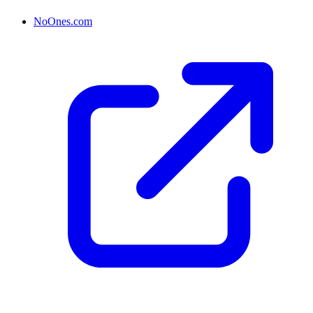
NoOnes.com