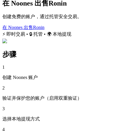
在 Noones 出售Ronin
创建免费的账户，通过托管安全交易。
在 Noones 出售Ronin
⚡ 即时交易 • 🔒 托管 • 🌍 本地提现
步骤
1
创建 Noones 账户
2
验证并保护您的账户（启用双重验证）
3
选择本地提现方式
4