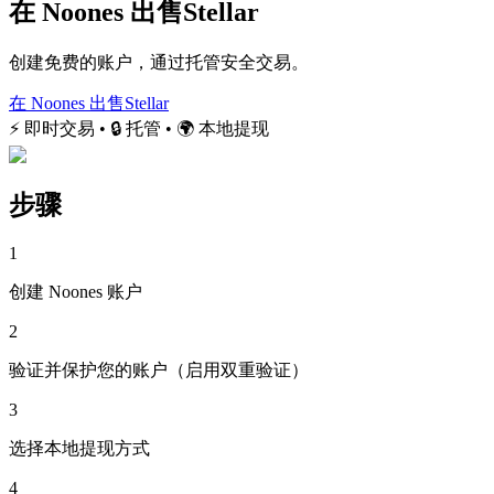
在 Noones 出售Stellar
创建免费的账户，通过托管安全交易。
在 Noones 出售Stellar
⚡ 即时交易 • 🔒 托管 • 🌍 本地提现
步骤
1
创建 Noones 账户
2
验证并保护您的账户（启用双重验证）
3
选择本地提现方式
4