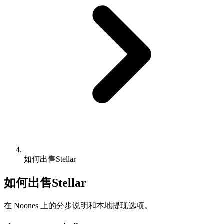
如何出售Stellar
如何出售Stellar
在 Noones 上的分步说明和本地提现选项。