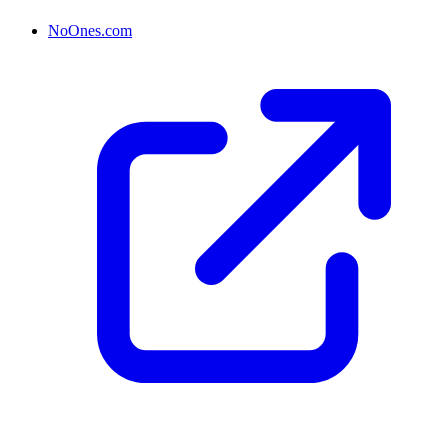
NoOnes.com