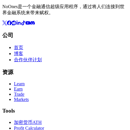
NoOnes是一个金融通信超级应用程序，通过将人们连接到世
界金融系统来带来赋权。
公司
首页
博客
合作伙伴计划
资源
Learn
Earn
Trade
Markets
Tools
加密货币ATH
Profit Calculator