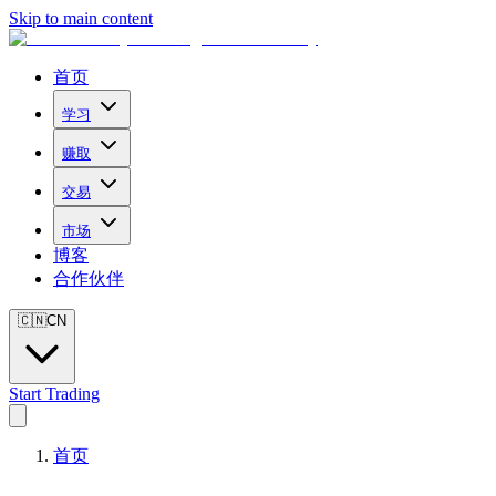
Skip to main content
首页
学习
赚取
交易
市场
博客
合作伙伴
🇨🇳
CN
Start Trading
首页