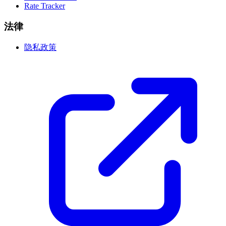
Rate Tracker
法律
隐私政策