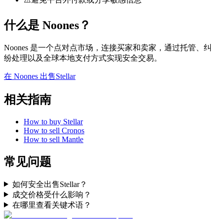
什么是 Noones？
Noones 是一个点对点市场，连接买家和卖家，通过托管、纠
纷处理以及全球本地支付方式实现安全交易。
在 Noones 出售Stellar
相关指南
How to buy Stellar
How to sell Cronos
How to sell Mantle
常见问题
如何安全出售Stellar？
成交价格受什么影响？
在哪里查看关键术语？