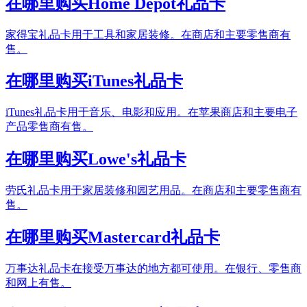
在哪里购买Home Depot礼品卡
家得宝礼品卡用于工具和家居装修。在商店和主要零售商有
售。
在哪里购买iTunes礼品卡
iTunes礼品卡用于音乐、电影和应用。在苹果商店和主要电子
产品零售商有售。
在哪里购买Lowe's礼品卡
劳氏礼品卡用于家居装修和园艺用品。在商店和主要零售商有
售。
在哪里购买Mastercard礼品卡
万事达礼品卡在接受万事达的地方都可使用。在银行、零售商
和网上有售。