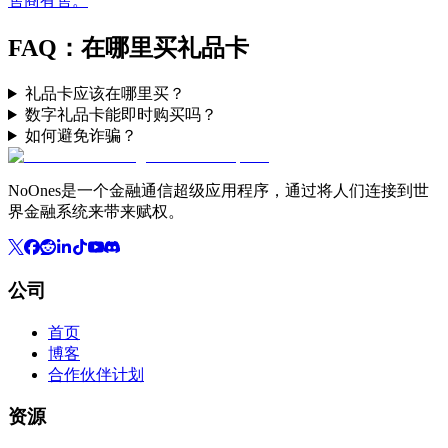
售商有售。
FAQ：在哪里买礼品卡
礼品卡应该在哪里买？
数字礼品卡能即时购买吗？
如何避免诈骗？
NoOnes是一个金融通信超级应用程序，通过将人们连接到世
界金融系统来带来赋权。
公司
首页
博客
合作伙伴计划
资源