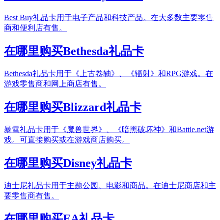
Best Buy礼品卡用于电子产品和科技产品。在大多数主要零售
商和便利店有售。
在哪里购买Bethesda礼品卡
Bethesda礼品卡用于《上古卷轴》、《辐射》和RPG游戏。在
游戏零售商和网上商店有售。
在哪里购买Blizzard礼品卡
暴雪礼品卡用于《魔兽世界》、《暗黑破坏神》和Battle.net游
戏。可直接购买或在游戏商店购买。
在哪里购买Disney礼品卡
迪士尼礼品卡用于主题公园、电影和商品。在迪士尼商店和主
要零售商有售。
在哪里购买EA礼品卡