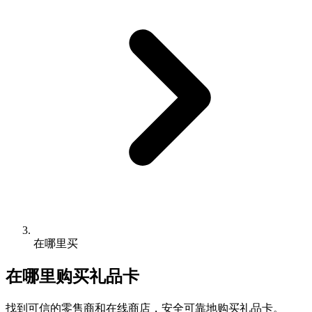
在哪里买
在哪里购买礼品卡
找到可信的零售商和在线商店，安全可靠地购买礼品卡。