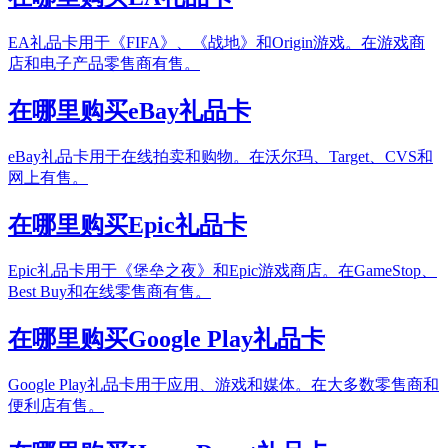
EA礼品卡用于《FIFA》、《战地》和Origin游戏。在游戏商
店和电子产品零售商有售。
在哪里购买eBay礼品卡
eBay礼品卡用于在线拍卖和购物。在沃尔玛、Target、CVS和
网上有售。
在哪里购买Epic礼品卡
Epic礼品卡用于《堡垒之夜》和Epic游戏商店。在GameStop、
Best Buy和在线零售商有售。
在哪里购买Google Play礼品卡
Google Play礼品卡用于应用、游戏和媒体。在大多数零售商和
便利店有售。