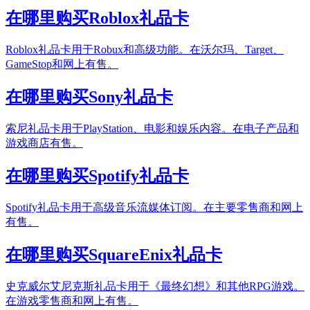
在哪里购买Roblox礼品卡
Roblox礼品卡用于Robux和高级功能。在沃尔玛、Target、
GameStop和网上有售。
在哪里购买Sony礼品卡
索尼礼品卡用于PlayStation、电影和娱乐内容。在电子产品和
游戏商店有售。
在哪里购买Spotify礼品卡
Spotify礼品卡用于高级音乐流媒体订阅。在主要零售商和网上
有售。
在哪里购买SquareEnix礼品卡
史克威尔艾尼克斯礼品卡用于《最终幻想》和其他RPG游戏。
在游戏零售商和网上有售。