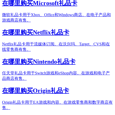
在哪里购买Microsoft礼品卡
微软礼品卡用于Xbox、Office和Windows商店。在电子产品和
游戏商店有售。
在哪里购买Netflix礼品卡
Netflix礼品卡用于流媒体订阅。在沃尔玛、Target、CVS和在
线零售商有售。
在哪里购买Nintendo礼品卡
任天堂礼品卡用于Switch游戏和eShop内容。在游戏和电子产
品商店有售。
在哪里购买Origin礼品卡
Origin礼品卡用于EA游戏和内容。在游戏零售商和数字商店有
售。