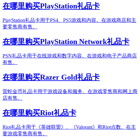
在哪里购买PlayStation礼品卡
PlayStation礼品卡用于PS4、PS5游戏和内容。在游戏商店和主
要零售商有售。
在哪里购买PlayStation Network礼品卡
PSN礼品卡用于在线游戏和数字内容。在游戏和电子产品商店
有售。
在哪里购买Razer Gold礼品卡
雷蛇金币礼品卡用于游戏设备和服务。在游戏零售商和网上商
店有售。
在哪里购买Riot礼品卡
Riot礼品卡用于《英雄联盟》、《Valorant》和Riot点数。在主
要游戏零售商有售。