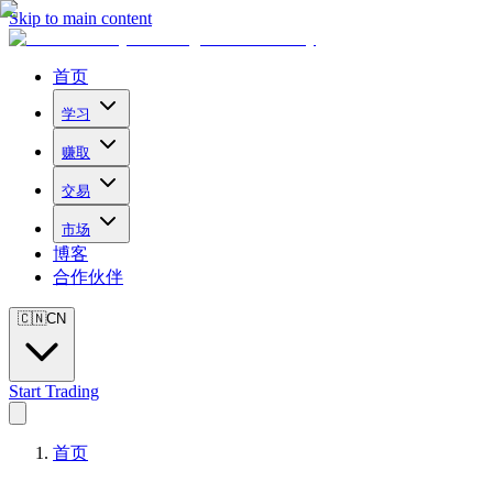
Skip to main content
首页
学习
赚取
交易
市场
博客
合作伙伴
🇨🇳
CN
Start Trading
首页