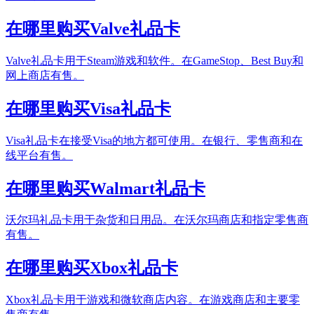
在哪里购买Valve礼品卡
Valve礼品卡用于Steam游戏和软件。在GameStop、Best Buy和
网上商店有售。
在哪里购买Visa礼品卡
Visa礼品卡在接受Visa的地方都可使用。在银行、零售商和在
线平台有售。
在哪里购买Walmart礼品卡
沃尔玛礼品卡用于杂货和日用品。在沃尔玛商店和指定零售商
有售。
在哪里购买Xbox礼品卡
Xbox礼品卡用于游戏和微软商店内容。在游戏商店和主要零