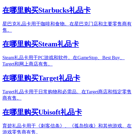
在哪里购买Starbucks礼品卡
星巴克礼品卡用于咖啡和食物。在星巴克门店和主要零售商有
售。
在哪里购买Steam礼品卡
Steam礼品卡用于PC游戏和软件。在GameStop、Best Buy、
Target和网上商店有售。
在哪里购买Target礼品卡
Target礼品卡用于日常购物和必需品。在Target商店和指定零售
商有售。
在哪里购买Ubisoft礼品卡
育碧礼品卡用于《刺客信条》、《孤岛惊魂》和其他游戏。在
游戏零售商有售。