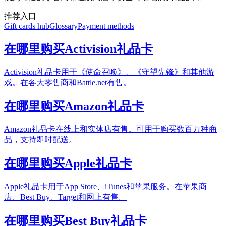
推荐入口
Gift cards hub
Glossary
Payment methods
在哪里购买Activision礼品卡
Activision礼品卡用于《使命召唤》、《守望先锋》和其他游
戏。在各大零售商和Battle.net有售。
在哪里购买Amazon礼品卡
Amazon礼品卡在线上和实体店有售。可用于购买数百万种商
品，支持即时配送。
在哪里购买Apple礼品卡
Apple礼品卡用于App Store、iTunes和苹果服务。在苹果商
店、Best Buy、Target和网上有售。
在哪里购买Best Buy礼品卡