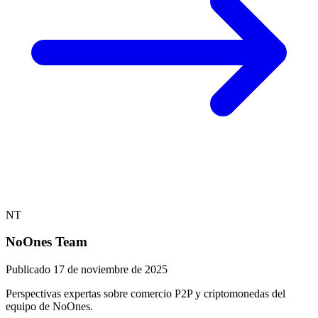
NT
NoOnes Team
Publicado
17 de noviembre de 2025
Perspectivas expertas sobre comercio P2P y criptomonedas del
equipo de NoOnes.