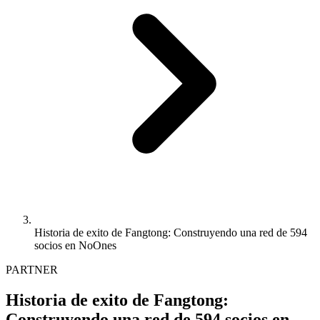
Historia de exito de Fangtong: Construyendo una red de 594
socios en NoOnes
PARTNER
Historia de exito de Fangtong:
Construyendo una red de 594 socios en