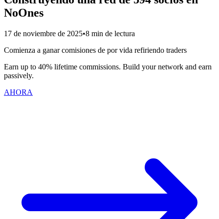
NoOnes
17 de noviembre de 2025
•
8 min de lectura
Comienza a ganar comisiones de por vida refiriendo traders
Earn up to 40% lifetime commissions. Build your network and earn
passively.
AHORA