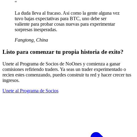
“
La duda lleva al fracaso. Asi como la gente alguna vez
tuvo bajas expectativas para BTC, uno debe ser
valiente para probar cosas nuevas para experimentar
sorpresas inesperadas.
Fangtong
,
China
Listo para comenzar tu propia historia de exito?
Unete al Programa de Socios de NoOnes y comienza a ganar
comisiones refiriendo traders. Ya seas un trader experimentado o
recien estes comenzando, puedes construir tu red y hacer crecer tus
ingresos.
Unete al Programa de Socios