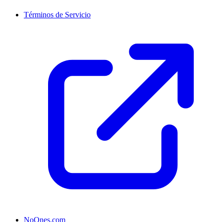
Términos de Servicio
NoOnes.com