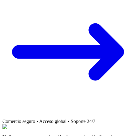
Comercio seguro • Acceso global • Soporte 24/7