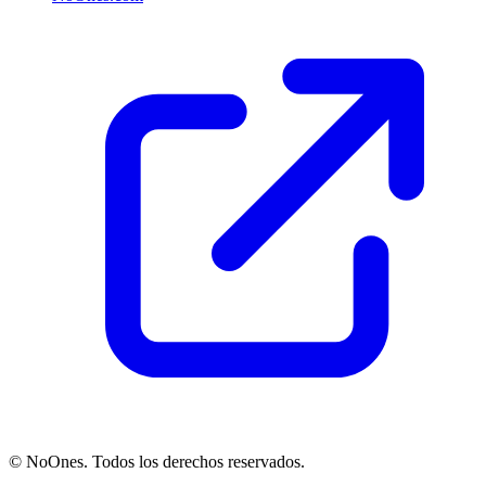
© NoOnes. Todos los derechos reservados.