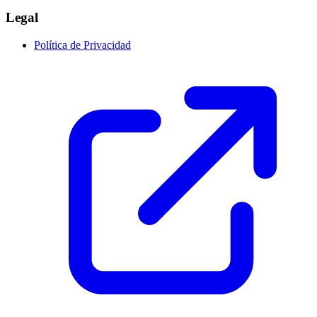
Legal
Política de Privacidad