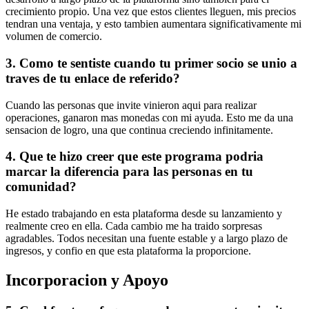
crecimiento propio. Una vez que estos clientes lleguen, mis precios
tendran una ventaja, y esto tambien aumentara significativamente mi
volumen de comercio.
3. Como te sentiste cuando tu primer socio se unio a
traves de tu enlace de referido?
Cuando las personas que invite vinieron aqui para realizar
operaciones, ganaron mas monedas con mi ayuda. Esto me da una
sensacion de logro, una que continua creciendo infinitamente.
4. Que te hizo creer que este programa podria
marcar la diferencia para las personas en tu
comunidad?
He estado trabajando en esta plataforma desde su lanzamiento y
realmente creo en ella. Cada cambio me ha traido sorpresas
agradables. Todos necesitan una fuente estable y a largo plazo de
ingresos, y confio en que esta plataforma la proporcione.
Incorporacion y Apoyo