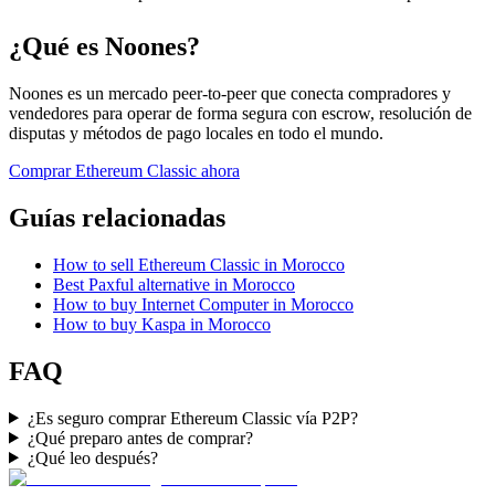
¿Qué es Noones?
Noones es un mercado peer-to-peer que conecta compradores y
vendedores para operar de forma segura con escrow, resolución de
disputas y métodos de pago locales en todo el mundo.
Comprar Ethereum Classic ahora
Guías relacionadas
How to sell Ethereum Classic in Morocco
Best Paxful alternative in Morocco
How to buy Internet Computer in Morocco
How to buy Kaspa in Morocco
FAQ
¿Es seguro comprar Ethereum Classic vía P2P?
¿Qué preparo antes de comprar?
¿Qué leo después?