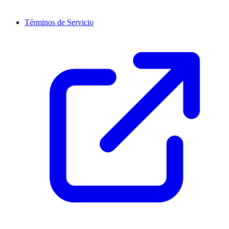
Términos de Servicio