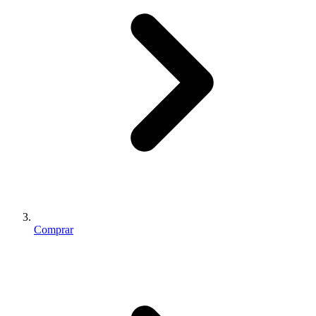
Comprar