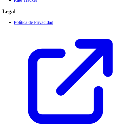
Rate Tracker
Legal
Política de Privacidad