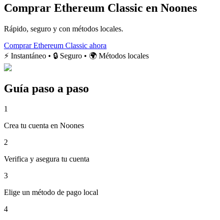
Comprar Ethereum Classic en Noones
Rápido, seguro y con métodos locales.
Comprar Ethereum Classic ahora
⚡ Instantáneo • 🔒 Seguro • 🌍 Métodos locales
Guía paso a paso
1
Crea tu cuenta en Noones
2
Verifica y asegura tu cuenta
3
Elige un método de pago local
4