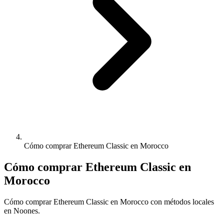
Cómo comprar Ethereum Classic en Morocco
Cómo comprar Ethereum Classic en
Morocco
Cómo comprar Ethereum Classic en Morocco con métodos locales
en Noones.