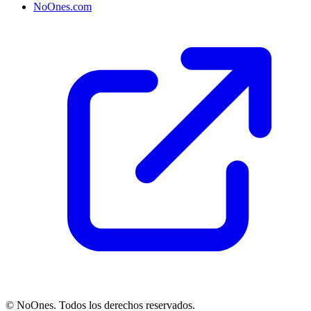
NoOnes.com
© NoOnes. Todos los derechos reservados.