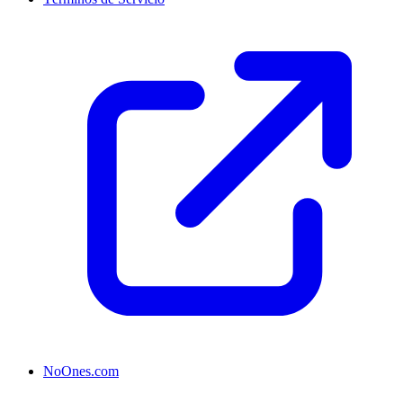
NoOnes.com