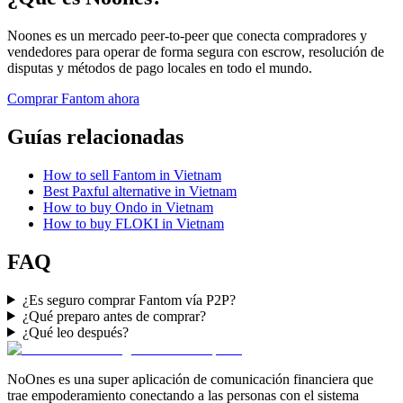
Noones es un mercado peer-to-peer que conecta compradores y
vendedores para operar de forma segura con escrow, resolución de
disputas y métodos de pago locales en todo el mundo.
Comprar Fantom ahora
Guías relacionadas
How to sell Fantom in Vietnam
Best Paxful alternative in Vietnam
How to buy Ondo in Vietnam
How to buy FLOKI in Vietnam
FAQ
¿Es seguro comprar Fantom vía P2P?
¿Qué preparo antes de comprar?
¿Qué leo después?
NoOnes es una super aplicación de comunicación financiera que
trae empoderamiento conectando a las personas con el sistema