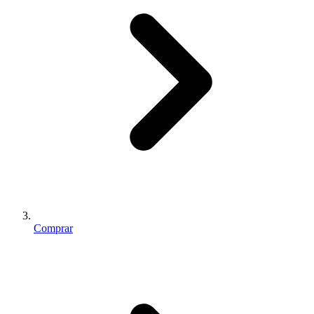
Comprar