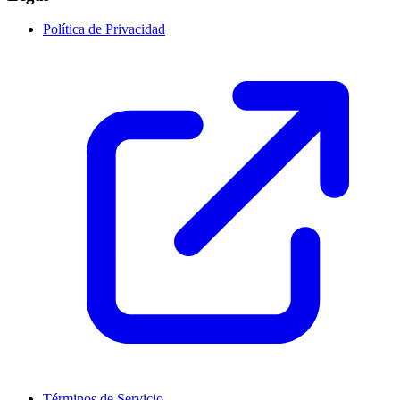
Política de Privacidad
Términos de Servicio