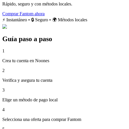
Rápido, seguro y con métodos locales.
Comprar Fantom ahora
⚡ Instantáneo • 🔒 Seguro • 🌍 Métodos locales
Guía paso a paso
1
Crea tu cuenta en Noones
2
Verifica y asegura tu cuenta
3
Elige un método de pago local
4
Selecciona una oferta para comprar Fantom