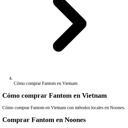
Cómo comprar Fantom en Vietnam
Cómo comprar Fantom en Vietnam
Cómo comprar Fantom en Vietnam con métodos locales en Noones.
Comprar Fantom en Noones