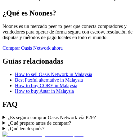
¿Qué es Noones?
Noones es un mercado peer-to-peer que conecta compradores y
vendedores para operar de forma segura con escrow, resolución de
disputas y métodos de pago locales en todo el mundo.
Comprar Oasis Network ahora
Guías relacionadas
How to sell Oasis Network in Malaysia
Best Paxful alternative in Malaysia
How to buy CORE in Malaysia
How to buy Astar in Malaysia
FAQ
¿Es seguro comprar Oasis Network vía P2P?
¿Qué preparo antes de comprar?
¿Qué leo después?