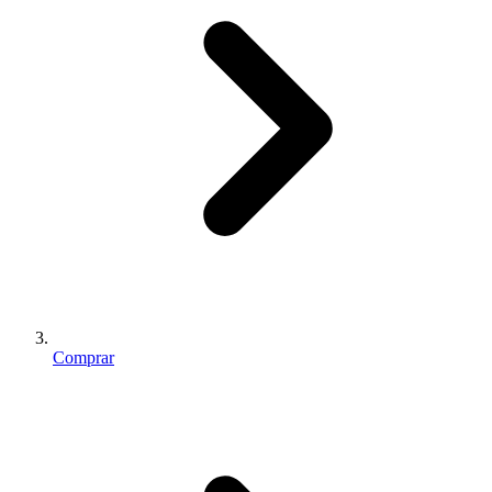
Comprar