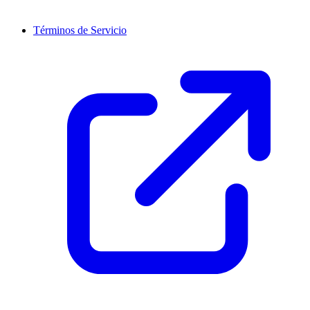
Términos de Servicio