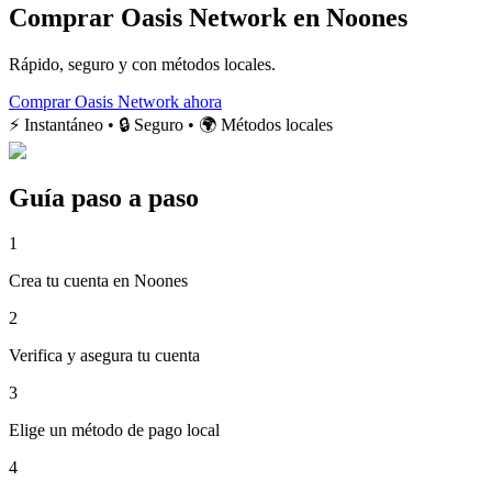
Comprar Oasis Network en Noones
Rápido, seguro y con métodos locales.
Comprar Oasis Network ahora
⚡ Instantáneo • 🔒 Seguro • 🌍 Métodos locales
Guía paso a paso
1
Crea tu cuenta en Noones
2
Verifica y asegura tu cuenta
3
Elige un método de pago local
4