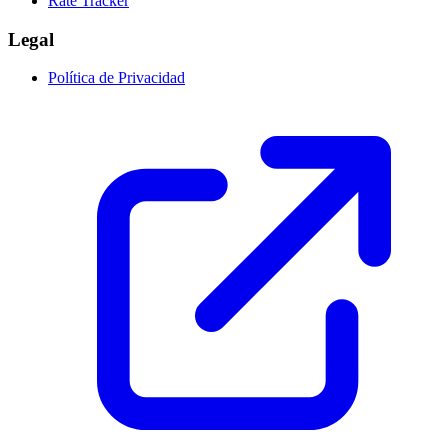
Rate Tracker
Legal
Política de Privacidad