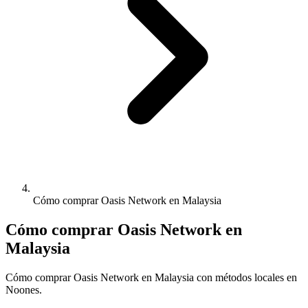
Cómo comprar Oasis Network en Malaysia
Cómo comprar Oasis Network en
Malaysia
Cómo comprar Oasis Network en Malaysia con métodos locales en
Noones.