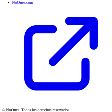
NoOnes.com
© NoOnes. Todos los derechos reservados.