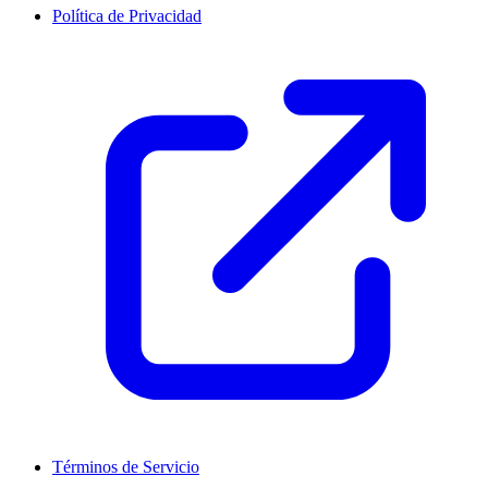
Política de Privacidad
Términos de Servicio