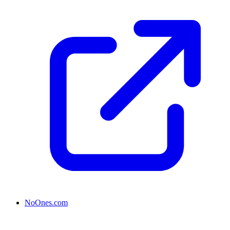
NoOnes.com