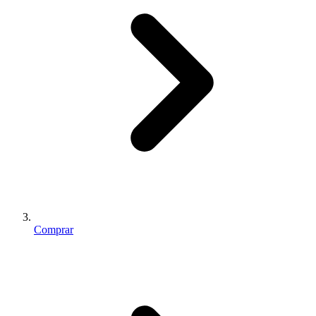
Comprar