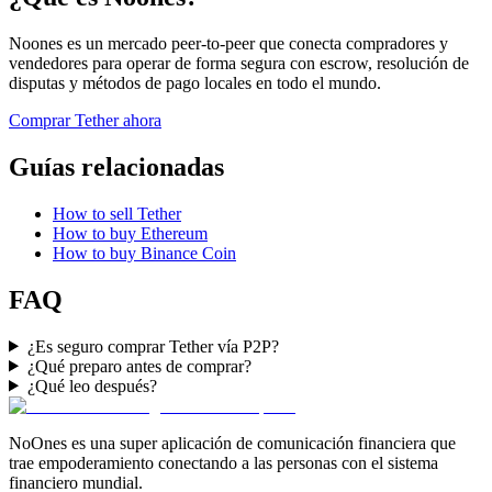
Noones es un mercado peer-to-peer que conecta compradores y
vendedores para operar de forma segura con escrow, resolución de
disputas y métodos de pago locales en todo el mundo.
Comprar Tether ahora
Guías relacionadas
How to sell Tether
How to buy Ethereum
How to buy Binance Coin
FAQ
¿Es seguro comprar Tether vía P2P?
¿Qué preparo antes de comprar?
¿Qué leo después?
NoOnes es una super aplicación de comunicación financiera que
trae empoderamiento conectando a las personas con el sistema
financiero mundial.