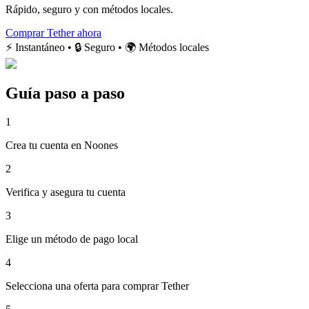
Rápido, seguro y con métodos locales.
Comprar Tether ahora
⚡ Instantáneo • 🔒 Seguro • 🌍 Métodos locales
Guía paso a paso
1
Crea tu cuenta en Noones
2
Verifica y asegura tu cuenta
3
Elige un método de pago local
4
Selecciona una oferta para comprar Tether