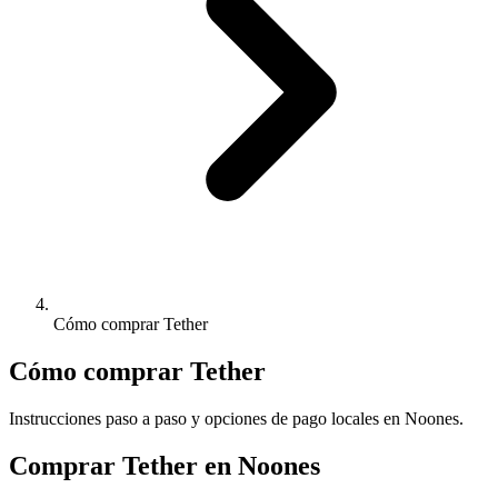
Cómo comprar Tether
Cómo comprar Tether
Instrucciones paso a paso y opciones de pago locales en Noones.
Comprar Tether en Noones