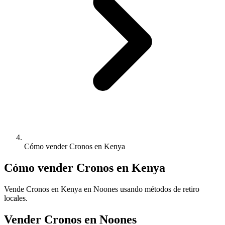
Cómo vender Cronos en Kenya
Cómo vender Cronos en Kenya
Vende Cronos en Kenya en Noones usando métodos de retiro
locales.
Vender Cronos en Noones