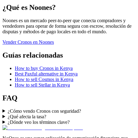
¿Qué es Noones?
Noones es un mercado peer-to-peer que conecta compradores y
vendedores para operar de forma segura con escrow, resolución de
disputas y métodos de pago locales en todo el mundo.
Vender Cronos en Noones
Guías relacionadas
How to buy Cronos in Kenya
Best Paxful alternative in Kenya
How to sell Cosmos in Kenya
How to sell Stellar in Kenya
FAQ
¿Cómo vendo Cronos con seguridad?
¿Qué afecta la tasa?
¿Dónde veo los términos clave?