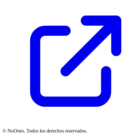
© NoOnes. Todos los derechos reservados.