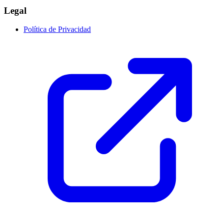
Legal
Política de Privacidad