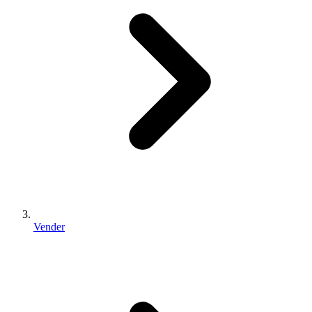
Vender