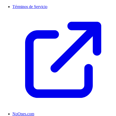
Términos de Servicio
NoOnes.com