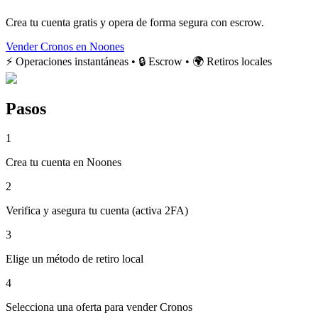
Crea tu cuenta gratis y opera de forma segura con escrow.
Vender Cronos en Noones
⚡ Operaciones instantáneas • 🔒 Escrow • 🌍 Retiros locales
Pasos
1
Crea tu cuenta en Noones
2
Verifica y asegura tu cuenta (activa 2FA)
3
Elige un método de retiro local
4
Selecciona una oferta para vender Cronos