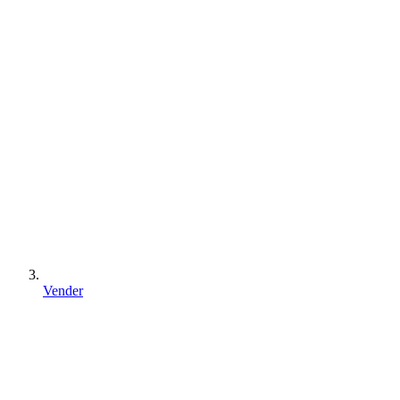
Vender