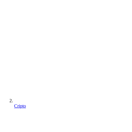
Cripto