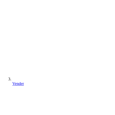
Vender