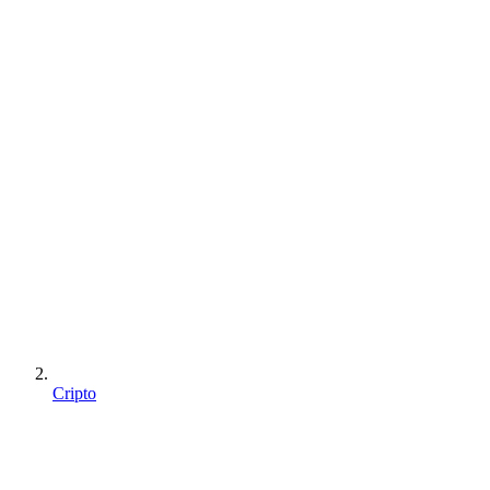
Cripto