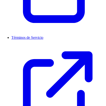
Términos de Servicio