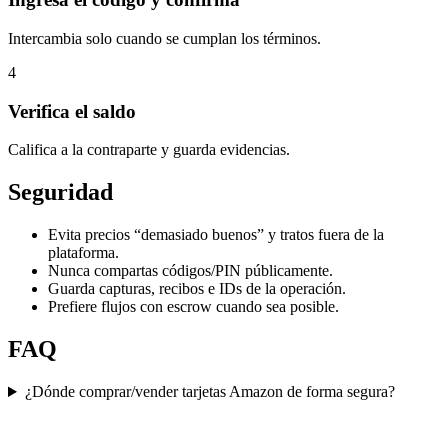
Intercambia solo cuando se cumplan los términos.
4
Verifica el saldo
Califica a la contraparte y guarda evidencias.
Seguridad
Evita precios “demasiado buenos” y tratos fuera de la
plataforma.
Nunca compartas códigos/PIN públicamente.
Guarda capturas, recibos e IDs de la operación.
Prefiere flujos con escrow cuando sea posible.
FAQ
¿Dónde comprar/vender tarjetas Amazon de forma segura?