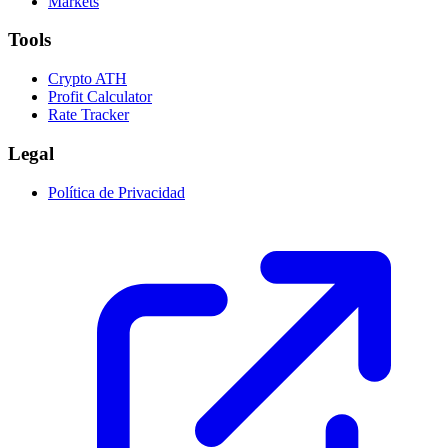
Markets
Tools
Crypto ATH
Profit Calculator
Rate Tracker
Legal
Política de Privacidad