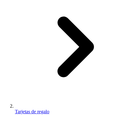
Tarjetas de regalo