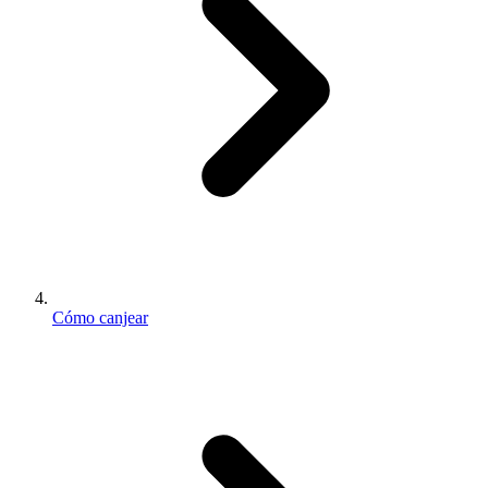
Cómo canjear