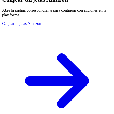
Abre la página correspondiente para continuar con acciones en la
plataforma.
Canjear tarjetas Amazon