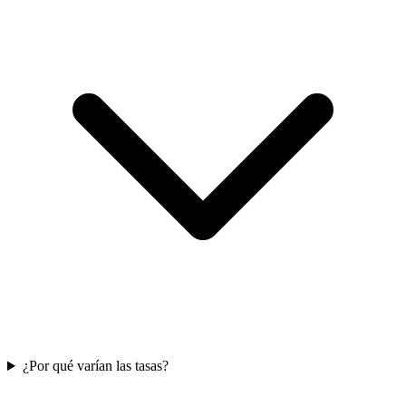
¿Por qué varían las tasas?