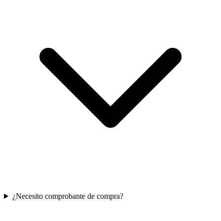
¿Necesito comprobante de compra?