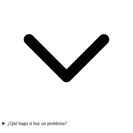
¿Qué hago si hay un problema?