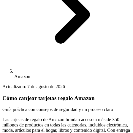
Amazon
Actualizado:
7 de agosto de 2026
Cómo canjear tarjetas regalo Amazon
Guía práctica con consejos de seguridad y un proceso claro
Las tarjetas de regalo de Amazon brindan acceso a más de 350
millones de productos en todas las categorías, incluidos electrónica,
moda, artículos para el hogar, libros y contenido digital. Con entrega