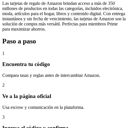
Las tarjetas de regalo de Amazon brindan acceso a más de 350
millones de productos en todas las categorías, incluidos electrónica,
moda, artículos para el hogar, libros y contenido digital. Con entrega
instantánea y sin fecha de vencimiento, las tarjetas de Amazon son la
solución de compra más versátil. Perfectas para miembros Prime
para maximizar ahorros.
Paso a paso
1
Encuentra tu código
Compara tasas y reglas antes de intercambiar Amazon.
2
Ve a la página oficial
Usa escrow y comunicación en la plataforma.
3
Ingresa el código y confirma