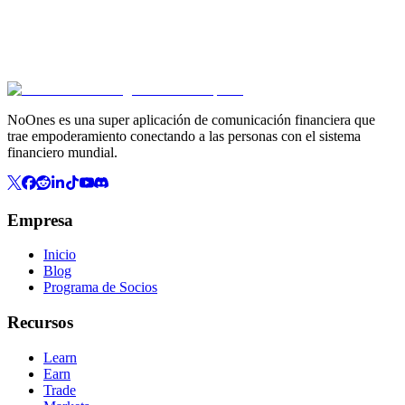
NoOnes es una super aplicación de comunicación financiera que
trae empoderamiento conectando a las personas con el sistema
financiero mundial.
Empresa
Inicio
Blog
Programa de Socios
Recursos
Learn
Earn
Trade