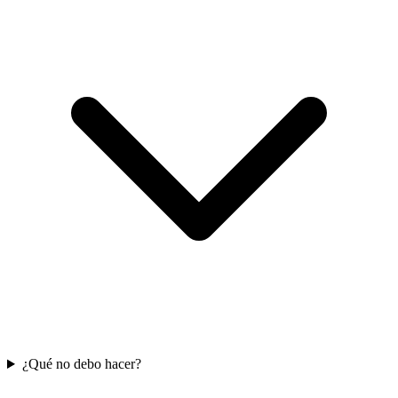
¿Qué no debo hacer?