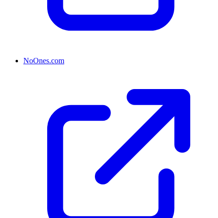
NoOnes.com