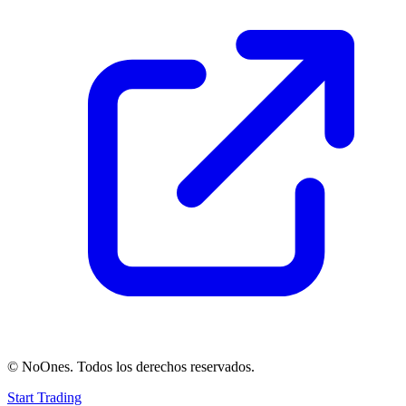
© NoOnes. Todos los derechos reservados.
Start Trading