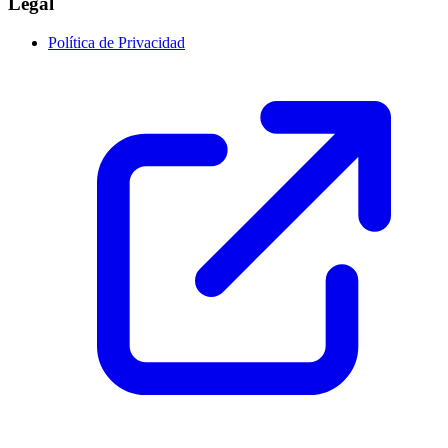
Legal
Política de Privacidad