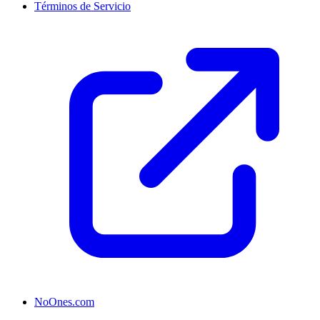
Términos de Servicio
NoOnes.com