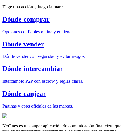
Elige una acción y luego la marca.
Dónde comprar
Opciones confiables online y en tienda.
Dónde vender
Dónde vender con seguridad y evitar riesgos.
Dónde intercambiar
Intercambio P2P con escrow y reglas claras.
Dónde canjear
Páginas y apps oficiales de las marcas.
NoOnes es una super aplicación de comunicación financiera que