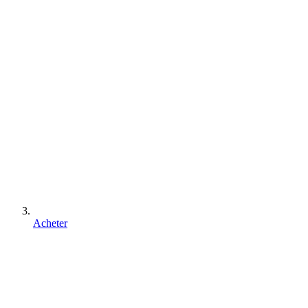
Acheter