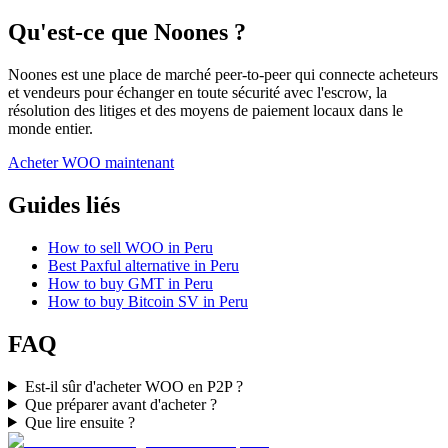
Qu'est-ce que Noones ?
Noones est une place de marché peer-to-peer qui connecte acheteurs
et vendeurs pour échanger en toute sécurité avec l'escrow, la
résolution des litiges et des moyens de paiement locaux dans le
monde entier.
Acheter WOO maintenant
Guides liés
How to sell WOO in Peru
Best Paxful alternative in Peru
How to buy GMT in Peru
How to buy Bitcoin SV in Peru
FAQ
Est-il sûr d'acheter WOO en P2P ?
Que préparer avant d'acheter ?
Que lire ensuite ?