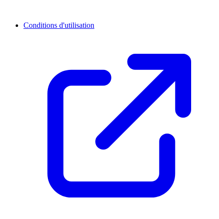
Conditions d'utilisation