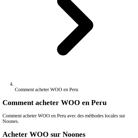
Comment acheter WOO en Peru
Comment acheter WOO en Peru
Comment acheter WOO en Peru avec des méthodes locales sur
Noones.
Acheter WOO sur Noones