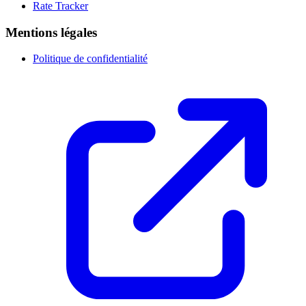
Rate Tracker
Mentions légales
Politique de confidentialité