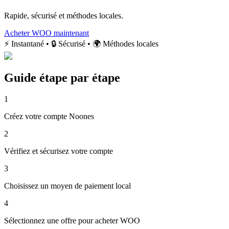
Rapide, sécurisé et méthodes locales.
Acheter WOO maintenant
⚡ Instantané • 🔒 Sécurisé • 🌍 Méthodes locales
Guide étape par étape
1
Créez votre compte Noones
2
Vérifiez et sécurisez votre compte
3
Choisissez un moyen de paiement local
4
Sélectionnez une offre pour acheter WOO