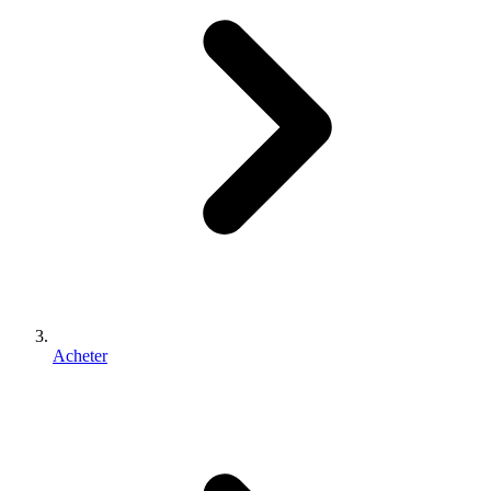
Acheter