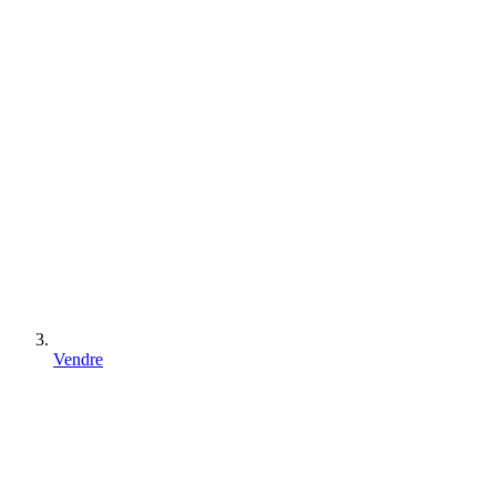
Vendre