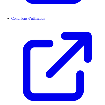
Conditions d'utilisation