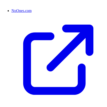
NoOnes.com