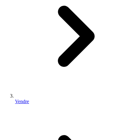
Vendre