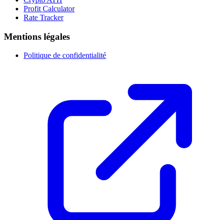
Profit Calculator
Rate Tracker
Mentions légales
Politique de confidentialité