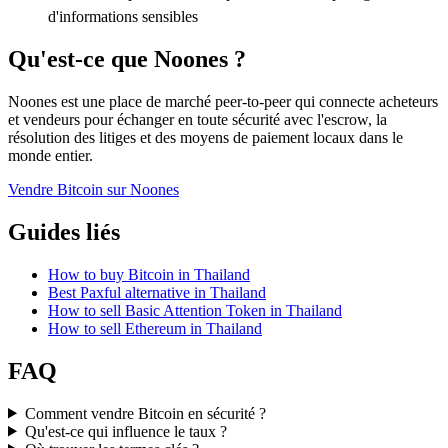
d'informations sensibles
Qu'est-ce que Noones ?
Noones est une place de marché peer-to-peer qui connecte acheteurs
et vendeurs pour échanger en toute sécurité avec l'escrow, la
résolution des litiges et des moyens de paiement locaux dans le
monde entier.
Vendre Bitcoin sur Noones
Guides liés
How to buy Bitcoin in Thailand
Best Paxful alternative in Thailand
How to sell Basic Attention Token in Thailand
How to sell Ethereum in Thailand
FAQ
Comment vendre Bitcoin en sécurité ?
Qu'est-ce qui influence le taux ?