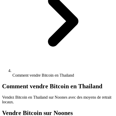
Comment vendre Bitcoin en Thailand
Comment vendre Bitcoin en Thailand
Vendez Bitcoin en Thailand sur Noones avec des moyens de retrait
locaux.
Vendre Bitcoin sur Noones