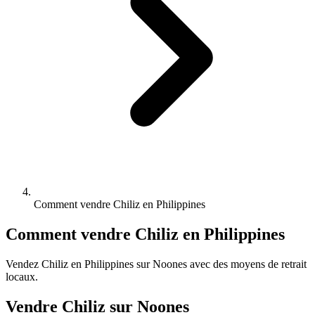
Comment vendre Chiliz en Philippines
Comment vendre Chiliz en Philippines
Vendez Chiliz en Philippines sur Noones avec des moyens de retrait
locaux.
Vendre Chiliz sur Noones