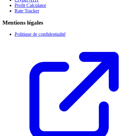
Profit Calculator
Rate Tracker
Mentions légales
Politique de confidentialité