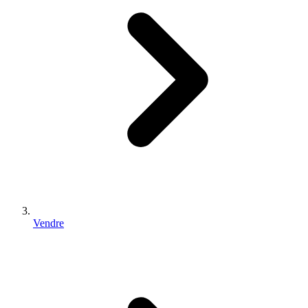
Vendre