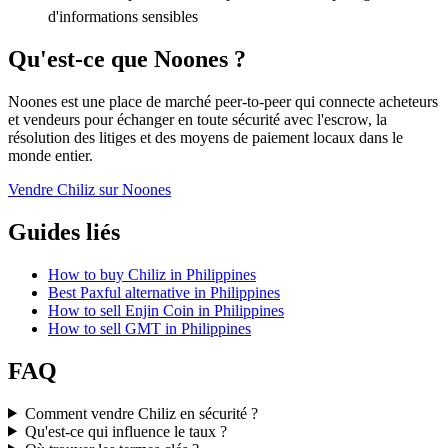
d'informations sensibles
Qu'est-ce que Noones ?
Noones est une place de marché peer-to-peer qui connecte acheteurs
et vendeurs pour échanger en toute sécurité avec l'escrow, la
résolution des litiges et des moyens de paiement locaux dans le
monde entier.
Vendre Chiliz sur Noones
Guides liés
How to buy Chiliz in Philippines
Best Paxful alternative in Philippines
How to sell Enjin Coin in Philippines
How to sell GMT in Philippines
FAQ
Comment vendre Chiliz en sécurité ?
Qu'est-ce qui influence le taux ?