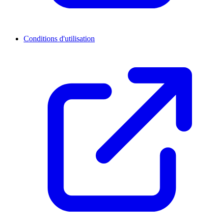
Conditions d'utilisation