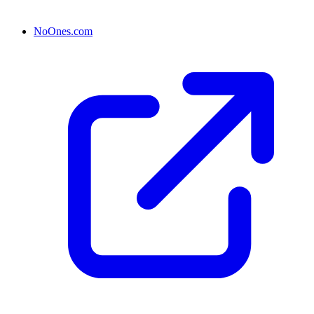
NoOnes.com