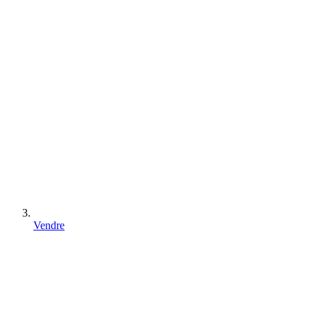
Vendre