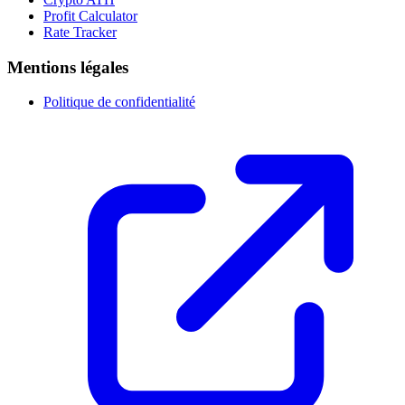
Profit Calculator
Rate Tracker
Mentions légales
Politique de confidentialité