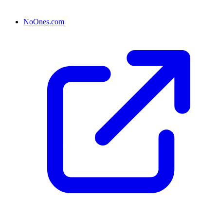
NoOnes.com