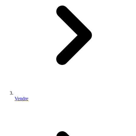
Vendre