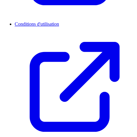
Conditions d'utilisation