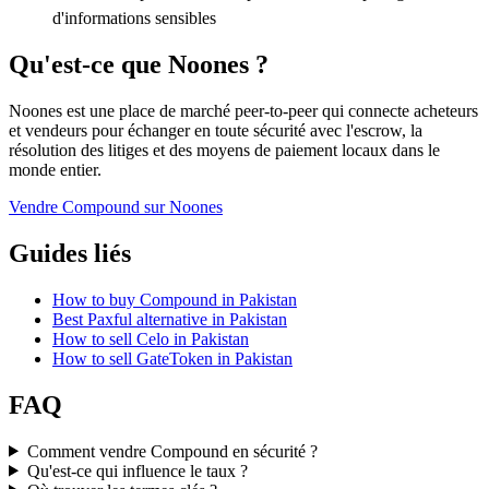
d'informations sensibles
Qu'est-ce que Noones ?
Noones est une place de marché peer-to-peer qui connecte acheteurs
et vendeurs pour échanger en toute sécurité avec l'escrow, la
résolution des litiges et des moyens de paiement locaux dans le
monde entier.
Vendre Compound sur Noones
Guides liés
How to buy Compound in Pakistan
Best Paxful alternative in Pakistan
How to sell Celo in Pakistan
How to sell GateToken in Pakistan
FAQ
Comment vendre Compound en sécurité ?
Qu'est-ce qui influence le taux ?