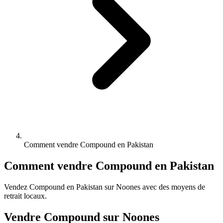
Comment vendre Compound en Pakistan
Comment vendre Compound en Pakistan
Vendez Compound en Pakistan sur Noones avec des moyens de
retrait locaux.
Vendre Compound sur Noones