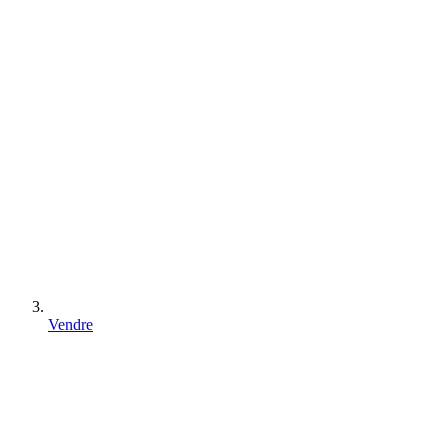
Vendre