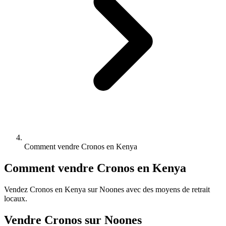
Comment vendre Cronos en Kenya
Comment vendre Cronos en Kenya
Vendez Cronos en Kenya sur Noones avec des moyens de retrait
locaux.
Vendre Cronos sur Noones