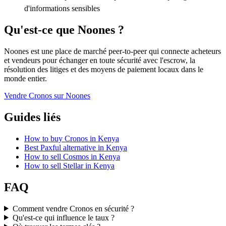
d'informations sensibles
Qu'est-ce que Noones ?
Noones est une place de marché peer-to-peer qui connecte acheteurs
et vendeurs pour échanger en toute sécurité avec l'escrow, la
résolution des litiges et des moyens de paiement locaux dans le
monde entier.
Vendre Cronos sur Noones
Guides liés
How to buy Cronos in Kenya
Best Paxful alternative in Kenya
How to sell Cosmos in Kenya
How to sell Stellar in Kenya
FAQ
Comment vendre Cronos en sécurité ?
Qu'est-ce qui influence le taux ?