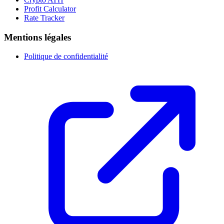
Profit Calculator
Rate Tracker
Mentions légales
Politique de confidentialité