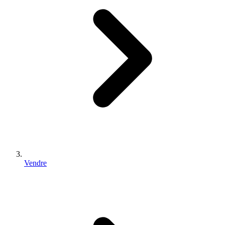
Vendre