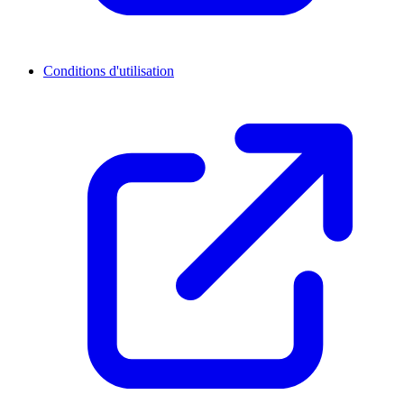
Conditions d'utilisation