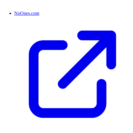
NoOnes.com