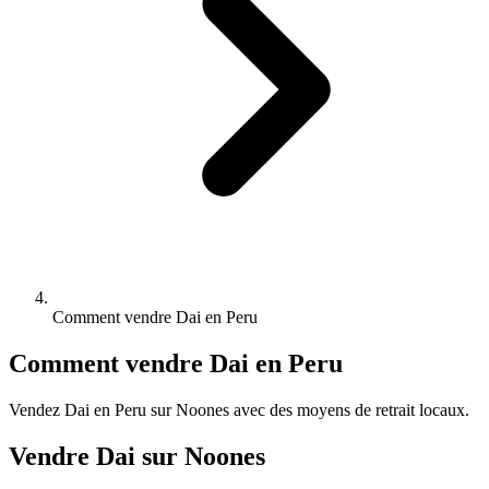
Comment vendre Dai en Peru
Comment vendre Dai en Peru
Vendez Dai en Peru sur Noones avec des moyens de retrait locaux.
Vendre Dai sur Noones