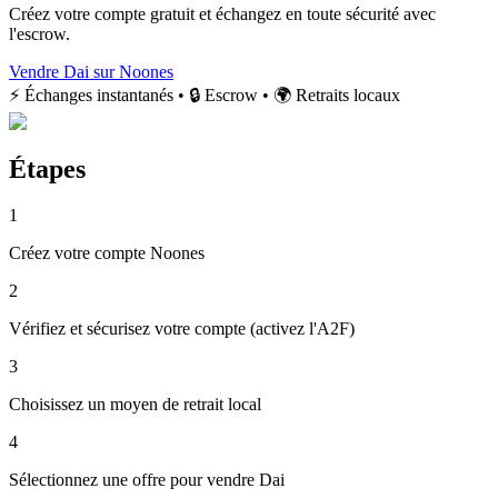
Créez votre compte gratuit et échangez en toute sécurité avec
l'escrow.
Vendre Dai sur Noones
⚡ Échanges instantanés • 🔒 Escrow • 🌍 Retraits locaux
Étapes
1
Créez votre compte Noones
2
Vérifiez et sécurisez votre compte (activez l'A2F)
3
Choisissez un moyen de retrait local
4
Sélectionnez une offre pour vendre Dai