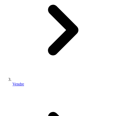
Vendre