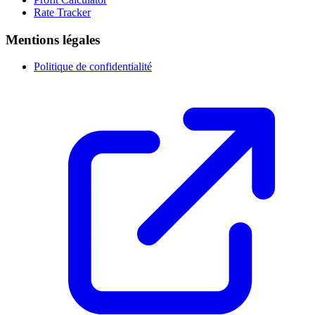
Rate Tracker
Mentions légales
Politique de confidentialité