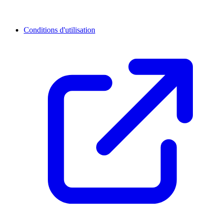
Conditions d'utilisation