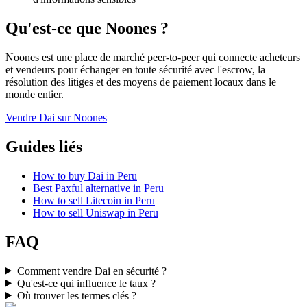
Qu'est-ce que Noones ?
Noones est une place de marché peer-to-peer qui connecte acheteurs
et vendeurs pour échanger en toute sécurité avec l'escrow, la
résolution des litiges et des moyens de paiement locaux dans le
monde entier.
Vendre Dai sur Noones
Guides liés
How to buy Dai in Peru
Best Paxful alternative in Peru
How to sell Litecoin in Peru
How to sell Uniswap in Peru
FAQ
Comment vendre Dai en sécurité ?
Qu'est-ce qui influence le taux ?
Où trouver les termes clés ?