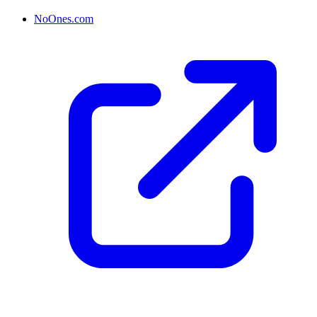
NoOnes.com