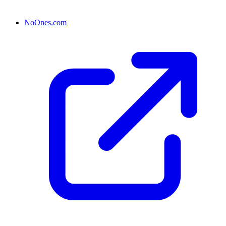
NoOnes.com