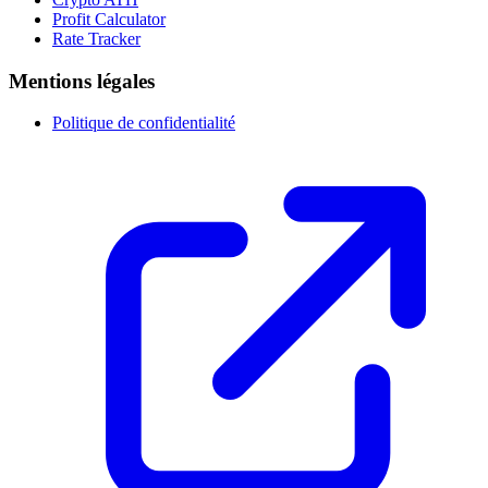
Profit Calculator
Rate Tracker
Mentions légales
Politique de confidentialité