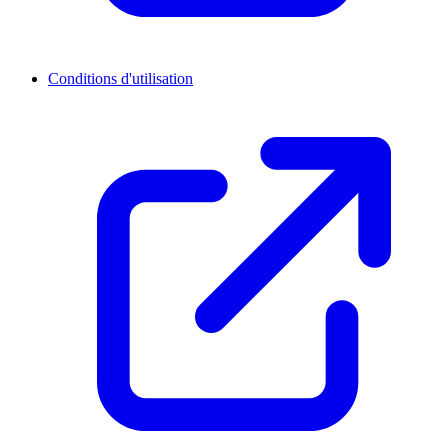
Conditions d'utilisation