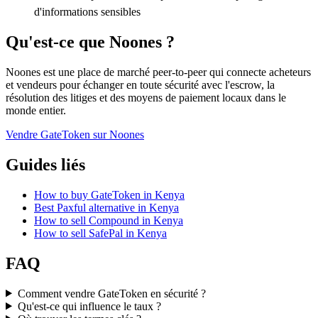
d'informations sensibles
Qu'est-ce que Noones ?
Noones est une place de marché peer-to-peer qui connecte acheteurs
et vendeurs pour échanger en toute sécurité avec l'escrow, la
résolution des litiges et des moyens de paiement locaux dans le
monde entier.
Vendre GateToken sur Noones
Guides liés
How to buy GateToken in Kenya
Best Paxful alternative in Kenya
How to sell Compound in Kenya
How to sell SafePal in Kenya
FAQ
Comment vendre GateToken en sécurité ?
Qu'est-ce qui influence le taux ?