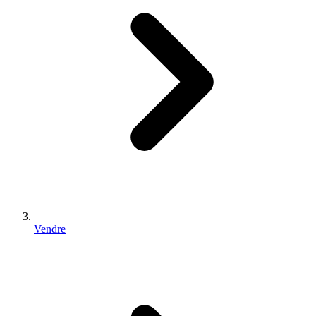
Vendre