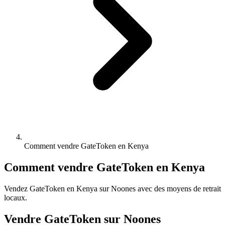
Comment vendre GateToken en Kenya
Comment vendre GateToken en Kenya
Vendez GateToken en Kenya sur Noones avec des moyens de retrait
locaux.
Vendre GateToken sur Noones