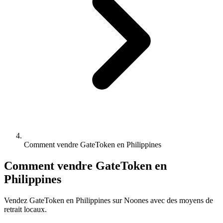
Comment vendre GateToken en Philippines
Comment vendre GateToken en
Philippines
Vendez GateToken en Philippines sur Noones avec des moyens de
retrait locaux.