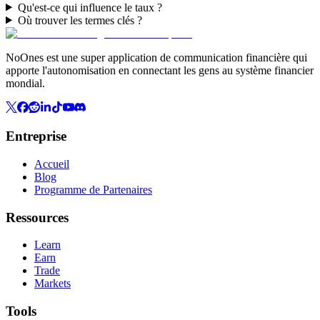
Qu'est-ce qui influence le taux ?
Où trouver les termes clés ?
NoOnes est une super application de communication financière qui
apporte l'autonomisation en connectant les gens au système financier
mondial.
Entreprise
Accueil
Blog
Programme de Partenaires
Ressources
Learn
Earn
Trade
Markets
Tools