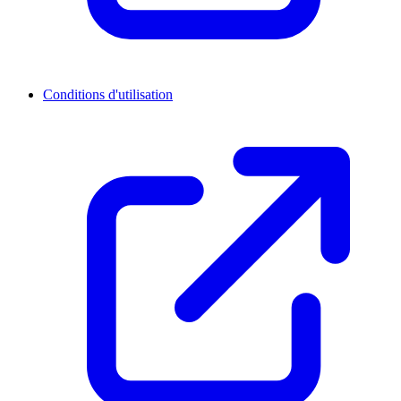
Conditions d'utilisation