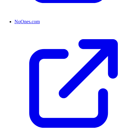
NoOnes.com