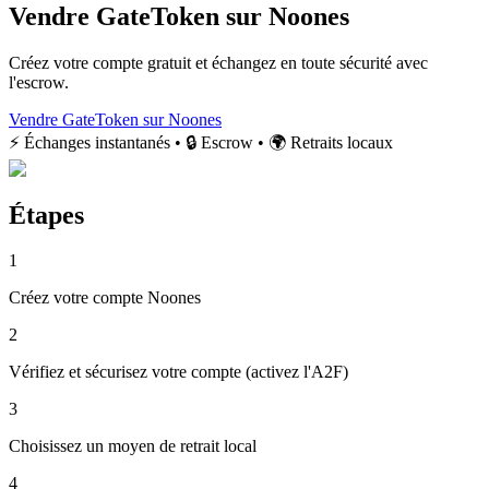
Vendre GateToken sur Noones
Créez votre compte gratuit et échangez en toute sécurité avec
l'escrow.
Vendre GateToken sur Noones
⚡ Échanges instantanés • 🔒 Escrow • 🌍 Retraits locaux
Étapes
1
Créez votre compte Noones
2
Vérifiez et sécurisez votre compte (activez l'A2F)
3
Choisissez un moyen de retrait local
4