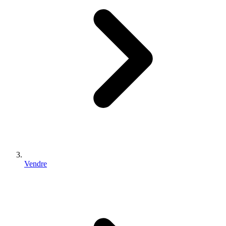
Vendre