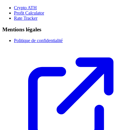
Crypto ATH
Profit Calculator
Rate Tracker
Mentions légales
Politique de confidentialité