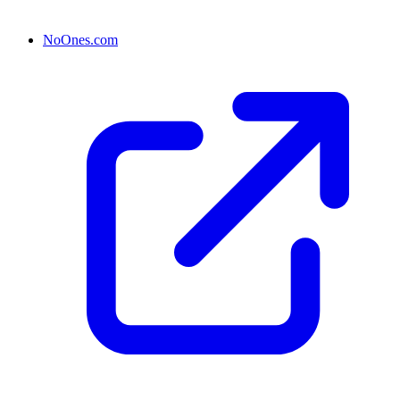
NoOnes.com