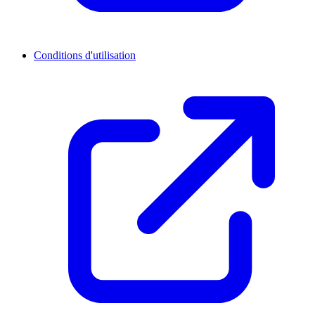
Conditions d'utilisation