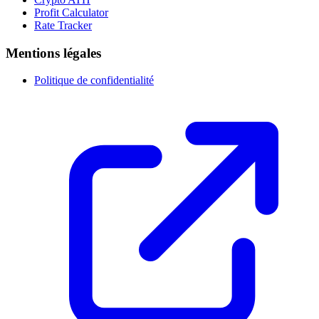
Profit Calculator
Rate Tracker
Mentions légales
Politique de confidentialité