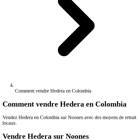
Comment vendre Hedera en Colombia
Comment vendre Hedera en Colombia
Vendez Hedera en Colombia sur Noones avec des moyens de retrait
locaux.
Vendre Hedera sur Noones