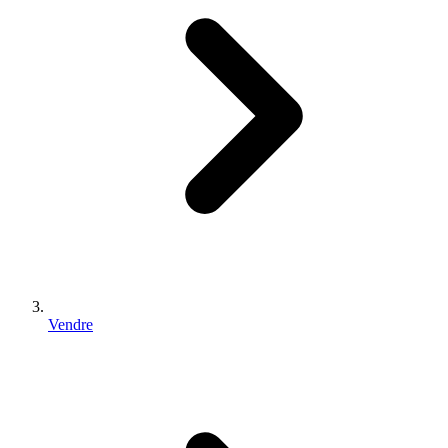
Vendre