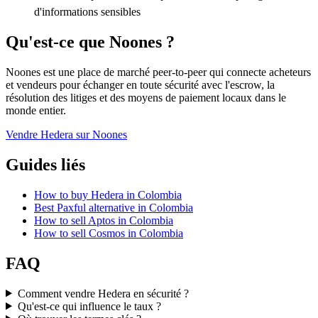
d'informations sensibles
Qu'est-ce que Noones ?
Noones est une place de marché peer-to-peer qui connecte acheteurs
et vendeurs pour échanger en toute sécurité avec l'escrow, la
résolution des litiges et des moyens de paiement locaux dans le
monde entier.
Vendre Hedera sur Noones
Guides liés
How to buy Hedera in Colombia
Best Paxful alternative in Colombia
How to sell Aptos in Colombia
How to sell Cosmos in Colombia
FAQ
Comment vendre Hedera en sécurité ?
Qu'est-ce qui influence le taux ?